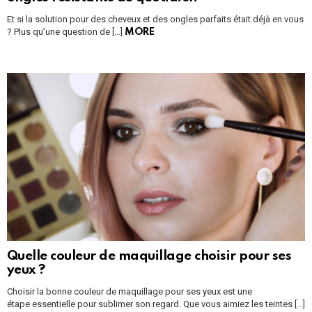
Et si la solution pour des cheveux et des ongles parfaits était déjà en vous
? Plus qu’une question de […]
MORE
Quelle couleur de maquillage choisir pour ses
yeux ?
Choisir la bonne couleur de maquillage pour ses yeux est une
étape essentielle pour sublimer son regard. Que vous aimiez les teintes […]