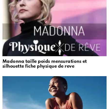
Madonna taille poids mensurations et
silhouette fiche physique de reve