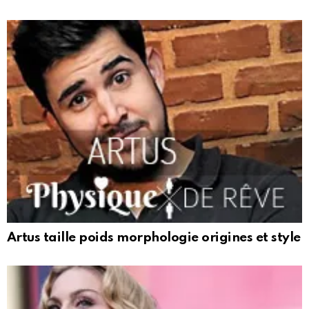
Artus taille poids morphologie origines et style