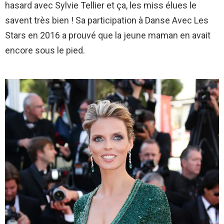
hasard avec Sylvie Tellier et ça, les miss élues le
savent très bien ! Sa participation à Danse Avec Les
Stars en 2016 a prouvé que la jeune maman en avait
encore sous le pied.