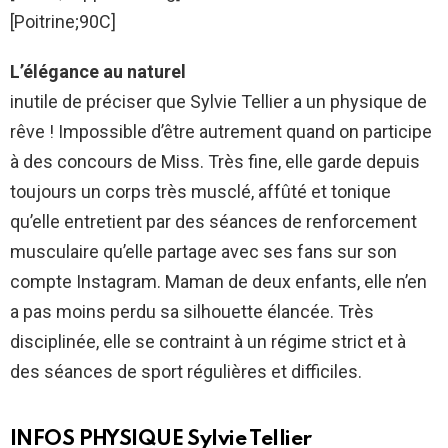
[Poitrine;90C]
L’élégance au naturel
inutile de préciser que Sylvie Tellier a un physique de
rêve ! Impossible d’être autrement quand on participe
à des concours de Miss. Très fine, elle garde depuis
toujours un corps très musclé, affûté et tonique
qu’elle entretient par des séances de renforcement
musculaire qu’elle partage avec ses fans sur son
compte Instagram. Maman de deux enfants, elle n’en
a pas moins perdu sa silhouette élancée. Très
disciplinée, elle se contraint à un régime strict et à
des séances de sport régulières et difficiles.
INFOS PHYSIQUE Sylvie Tellier