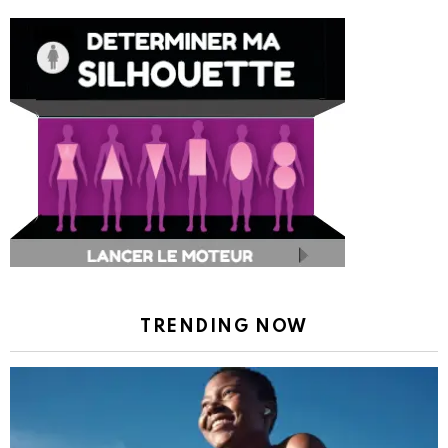
TRENDING NOW