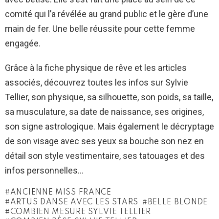
comité qui l’a révélée au grand public et le gère d’une
main de fer. Une belle réussite pour cette femme
engagée.
Grâce à la fiche physique de rêve et les articles
associés, découvrez toutes les infos sur Sylvie
Tellier, son physique, sa silhouette, son poids, sa taille,
sa musculature, sa date de naissance, ses origines,
son signe astrologique. Mais également le décryptage
de son visage avec ses yeux sa bouche son nez en
détail son style vestimentaire, ses tatouages et des
infos personnelles…
ANCIENNE MISS FRANCE
ARTUS DANSE AVEC LES STARS
BELLE BLONDE
COMBIEN MESURE SYLVIE TELLIER