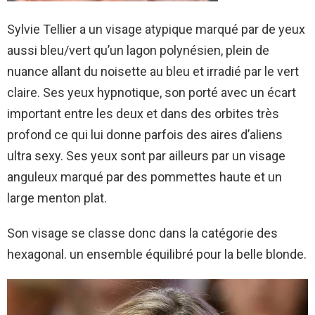
Sylvie Tellier a un visage atypique marqué par de yeux
aussi bleu/vert qu’un lagon polynésien, plein de
nuance allant du noisette au bleu et irradié par le vert
claire. Ses yeux hypnotique, son porté avec un écart
important entre les deux et dans des orbites très
profond ce qui lui donne parfois des aires d’aliens
ultra sexy. Ses yeux sont par ailleurs par un visage
anguleux marqué par des pommettes haute et un
large menton plat.
Son visage se classe donc dans la catégorie des
hexagonal. un ensemble équilibré pour la belle blonde.