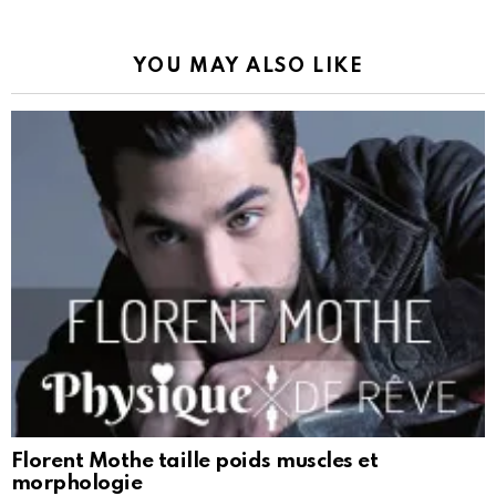
YOU MAY ALSO LIKE
Florent Mothe taille poids muscles et
morphologie