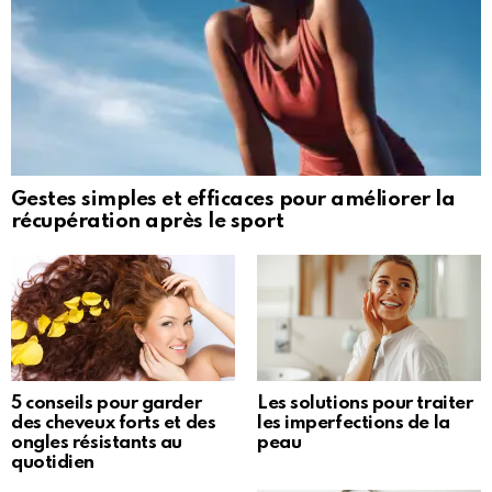
Gestes simples et efficaces pour améliorer la
récupération après le sport
5 conseils pour garder
Les solutions pour traiter
des cheveux forts et des
les imperfections de la
ongles résistants au
peau
quotidien