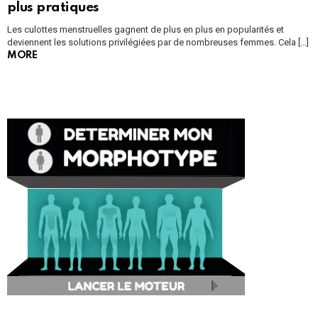
plus pratiques
Les culottes menstruelles gagnent de plus en plus en popularités et
deviennent les solutions privilégiées par de nombreuses femmes. Cela […]
MORE