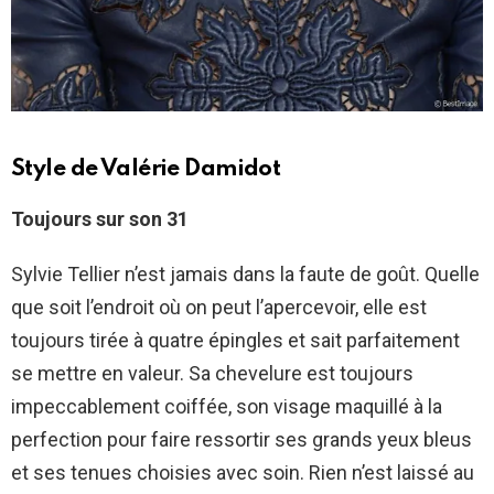
Style de Valérie Damidot
Toujours sur son 31
Sylvie Tellier n’est jamais dans la faute de goût. Quelle
que soit l’endroit où on peut l’apercevoir, elle est
toujours tirée à quatre épingles et sait parfaitement
se mettre en valeur. Sa chevelure est toujours
impeccablement coiffée, son visage maquillé à la
perfection pour faire ressortir ses grands yeux bleus
et ses tenues choisies avec soin. Rien n’est laissé au