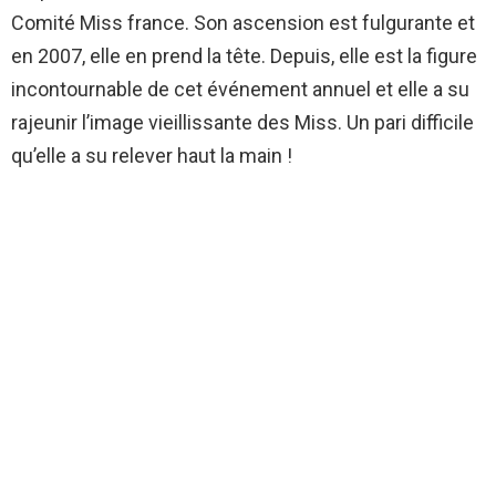
Comité Miss france. Son ascension est fulgurante et
en 2007, elle en prend la tête. Depuis, elle est la figure
incontournable de cet événement annuel et elle a su
rajeunir l’image vieillissante des Miss. Un pari difficile
qu’elle a su relever haut la main !