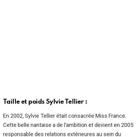
Taille et poids Sylvie Tellier :
En 2002, Sylvie Tellier était consacrée Miss France.
Cette belle nantaise a de l’ambition et devient en 2005
responsable des relations extérieures au sein du