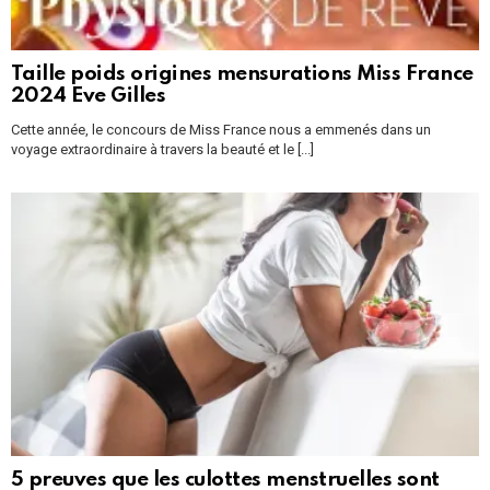
Taille poids origines mensurations Miss France
2024 Eve Gilles
Cette année, le concours de Miss France nous a emmenés dans un
voyage extraordinaire à travers la beauté et le [...]
5 preuves que les culottes menstruelles sont