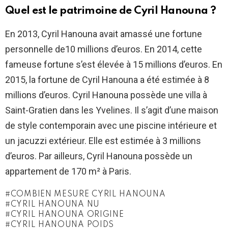
Quel est le patrimoine de Cyril Hanouna ?
En 2013, Cyril Hanouna avait amassé une fortune
personnelle de10 millions d’euros. En 2014, cette
fameuse fortune s’est élevée à 15 millions d’euros. En
2015, la fortune de Cyril Hanouna a été estimée à 8
millions d’euros. Cyril Hanouna possède une villa à
Saint-Gratien dans les Yvelines. Il s’agit d’une maison
de style contemporain avec une piscine intérieure et
un jacuzzi extérieur. Elle est estimée à 3 millions
d’euros. Par ailleurs, Cyril Hanouna possède un
appartement de 170 m² à Paris.
COMBIEN MESURE CYRIL HANOUNA
CYRIL HANOUNA NU
CYRIL HANOUNA ORIGINE
CYRIL HANOUNA POIDS