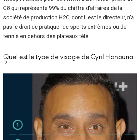
C8 qui représente 99% du chiffre d’affaires de la
société de production H2O, dont il est le directeur, n’a
pas le droit de pratiquer de sports extrêmes ou de
tennis en dehors des plateaux télé.
Quel est le type de visage de Cyril Hanouna
?