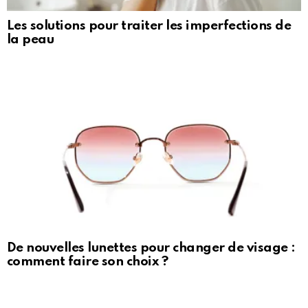
Les solutions pour traiter les imperfections de
la peau
De nouvelles lunettes pour changer de visage :
comment faire son choix ?