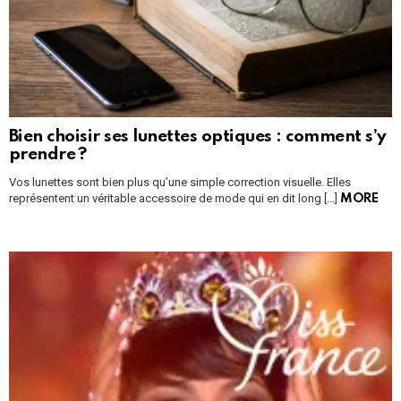
Bien choisir ses lunettes optiques : comment s’y
prendre ?
Vos lunettes sont bien plus qu’une simple correction visuelle. Elles
représentent un véritable accessoire de mode qui en dit long […]
MORE