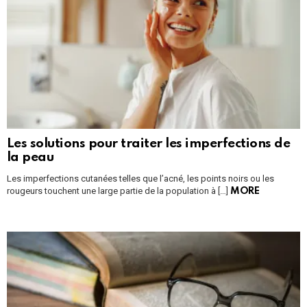
Les solutions pour traiter les imperfections de
la peau
Les imperfections cutanées telles que l’acné, les points noirs ou les
rougeurs touchent une large partie de la population à […]
MORE