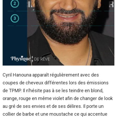
Cyril Hanouna apparaît régulièrement avec des
coupes de cheveux différentes lors des émissions
de TPMP. Il n’hésite pas à se les teindre en blond,
orange, rouge en même violet afin de changer de look
au gré de ses envies et de ses délires. Il porte un
collier de barbe et une moustache ce qui accentue