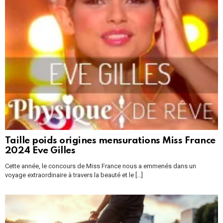
Taille poids origines mensurations Miss France
2024 Eve Gilles
Cette année, le concours de Miss France nous a emmenés dans un
voyage extraordinaire à travers la beauté et le [...]