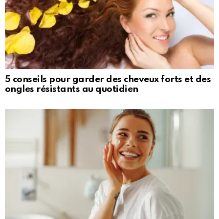
5 conseils pour garder des cheveux forts et des
ongles résistants au quotidien