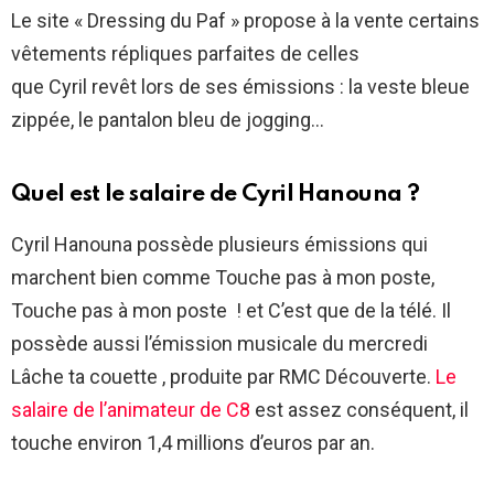
Le site « Dressing du Paf » propose à la vente certains
vêtements répliques parfaites de celles
que Cyril revêt lors de ses émissions : la veste bleue
zippée, le pantalon bleu de jogging…
Quel est le salaire de Cyril Hanouna ?
Cyril Hanouna possède plusieurs émissions qui
marchent bien comme Touche pas à mon poste,
Touche pas à mon poste ! et C’est que de la télé. Il
possède aussi l’émission musicale du mercredi
Lâche ta couette , produite par RMC Découverte.
Le
salaire de l’animateur de C8
est assez conséquent, il
touche environ 1,4 millions d’euros par an.