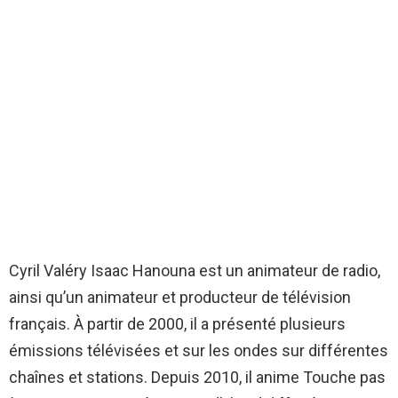
Cyril Valéry Isaac Hanouna est un animateur de radio,
ainsi qu’un animateur et producteur de télévision
français. À partir de 2000, il a présenté plusieurs
émissions télévisées et sur les ondes sur différentes
chaînes et stations. Depuis 2010, il anime Touche pas