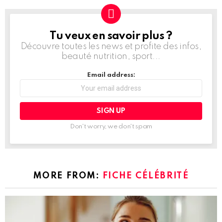
Tu veux en savoir plus ?
NEWSLETTER
Découvre toutes les news et profite des infos,
beauté nutrition, sport...
Email address:
Don't worry, we don't spam
MORE FROM:
FICHE CÉLÉBRITÉ