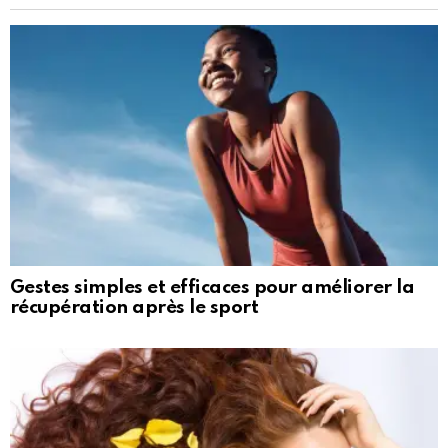
Gestes simples et efficaces pour améliorer la
récupération après le sport