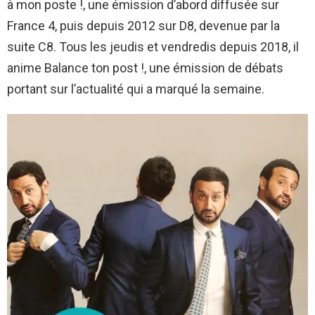
à mon poste !, une émission d’abord diffusée sur
France 4, puis depuis 2012 sur D8, devenue par la
suite C8. Tous les jeudis et vendredis depuis 2018, il
anime Balance ton post !, une émission de débats
portant sur l’actualité qui a marqué la semaine.