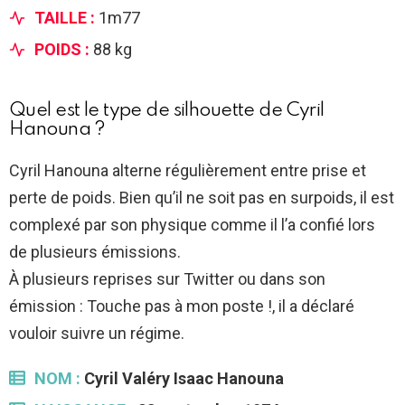
TAILLE :
1m77
POIDS :
88 kg
Quel est le type de silhouette de Cyril
Hanouna ?
Cyril Hanouna alterne régulièrement entre prise et
perte de poids. Bien qu’il ne soit pas en surpoids, il est
complexé par son physique comme il l’a confié lors
de plusieurs émissions.
À plusieurs reprises sur Twitter ou dans son
émission : Touche pas à mon poste !, il a déclaré
vouloir suivre un régime.
NOM :
Cyril Valéry Isaac Hanouna