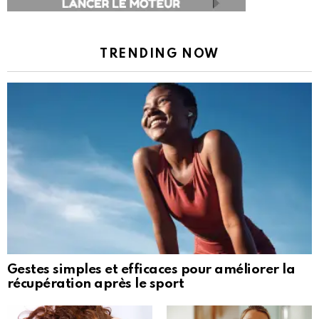
TRENDING NOW
Gestes simples et efficaces pour améliorer la
récupération après le sport