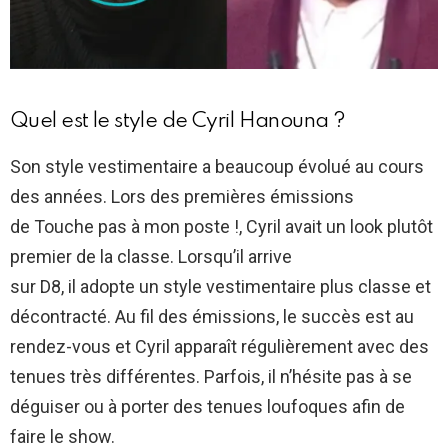
Quel est le style de Cyril Hanouna ?
Son style vestimentaire a beaucoup évolué au cours
des années. Lors des premières émissions
de Touche pas à mon poste !, Cyril avait un look plutôt
premier de la classe. Lorsqu’il arrive
sur D8, il adopte un style vestimentaire plus classe et
décontracté. Au fil des émissions, le succès est au
rendez-vous et Cyril apparaît régulièrement avec des
tenues très différentes. Parfois, il n’hésite pas à se
déguiser ou à porter des tenues loufoques afin de
faire le show.