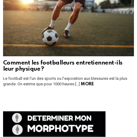
Comment les footballeurs entretiennent-ils
leur physique ?
Le football est l’un des sports ou l’exposition aux blessures est la plus
grande. On estime que pour 1000 heures […]
MORE