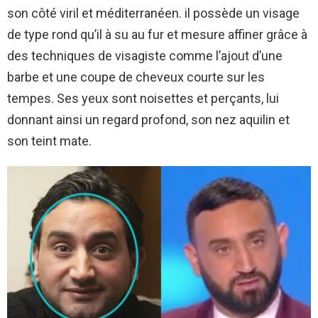
son côté viril et méditerranéen. il possède un visage
de type rond qu’il à su au fur et mesure affiner grâce à
des techniques de visagiste comme l’ajout d’une
barbe et une coupe de cheveux courte sur les
tempes. Ses yeux sont noisettes et perçants, lui
donnant ainsi un regard profond, son nez aquilin et
son teint mate.