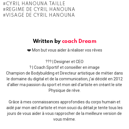
CYRIL HANOUNA TAILLE
REGIME DE CYRIL HANOUNA
VISAGE DE CYRIL HANOUNA
Written by
coach Dream
❤️ Mon but vous aider à réaliser vos rêves
??‍? | Designer et CEO
? | Coach Sportif et conseiller en image
Champion de Bodybuilding et Directeur artistique de métier dans
le domaine du digital et de la communication, j'ai décidé en 2012
d'allier ma passion du sport et mon œil d'artiste en créant le site
Physique de rêve.
Grâce à mes connaissances approfondies du corps humain et
aidé par mon œil d'artiste et mon souci du détail je tente tous les
jours de vous aider à vous rapprocher de la meilleure version de
vous même.