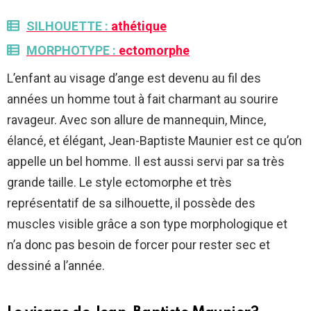
SILHOUETTE :
athétique
MORPHOTYPE :
ectomorphe
L’enfant au visage d’ange est devenu au fil des
années un homme tout à fait charmant au sourire
ravageur. Avec son allure de mannequin, Mince,
élancé, et élégant, Jean-Baptiste Maunier est ce qu’on
appelle un bel homme. Il est aussi servi par sa très
grande taille. Le style ectomorphe et très
représentatif de sa silhouette, il possède des
muscles visible grâce a son type morphologique et
n’a donc pas besoin de forcer pour rester sec et
dessiné a l’année.