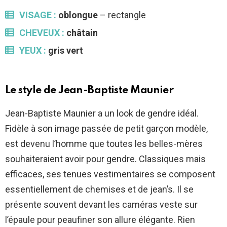
VISAGE :
oblongue
– rectangle
CHEVEUX :
châtain
YEUX :
gris vert
Le style de
Jean-Baptiste Maunier
Jean-Baptiste Maunier a un look de gendre idéal.
Fidèle à son image passée de petit garçon modèle,
est devenu l’homme que toutes les belles-mères
souhaiteraient avoir pour gendre. Classiques mais
efficaces, ses tenues vestimentaires se composent
essentiellement de chemises et de jean’s. Il se
présente souvent devant les caméras veste sur
l’épaule pour peaufiner son allure élégante. Rien