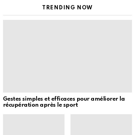
TRENDING NOW
Gestes simples et efficaces pour améliorer la
récupération après le sport