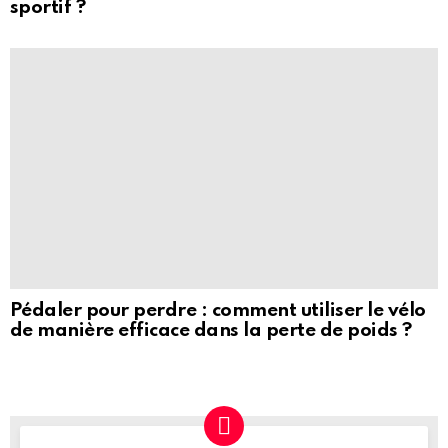
sportif ?
Pédaler pour perdre : comment utiliser le vélo
de manière efficace dans la perte de poids ?