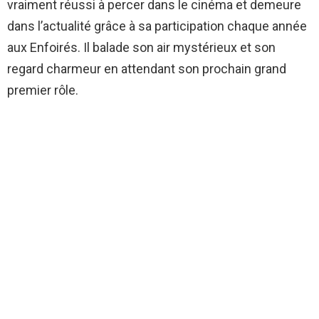
vraiment réussi à percer dans le cinéma et demeure
dans l’actualité grâce à sa participation chaque année
aux Enfoirés. Il balade son air mystérieux et son
regard charmeur en attendant son prochain grand
premier rôle.