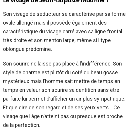
Le visage de
Jean-Baptiste Maunier
?
Son visage de séducteur se caractérise par sa forme
ovale allongé mais il possède également des
caractéristique du visage carré avec sa ligne frontal
très droite et son menton large, même si l type
oblongue prédomine.
Son sourire ne laisse pas place à l’indifférence. Son
style de charme est plutôt du coté du beau gosse
mystérieux mais l’homme sait mettre de temps en
temps en valeur son sourire sa dentition sans être
parfaite lui permet d’afficher un air plus sympathique.
Et que dire de son regard et de ses yeux verts… Ce
visage que l’âge n’atteint pas ou presque est proche
de la perfection.