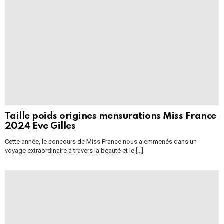
Taille poids origines mensurations Miss France
2024 Eve Gilles
Cette année, le concours de Miss France nous a emmenés dans un
voyage extraordinaire à travers la beauté et le [...]