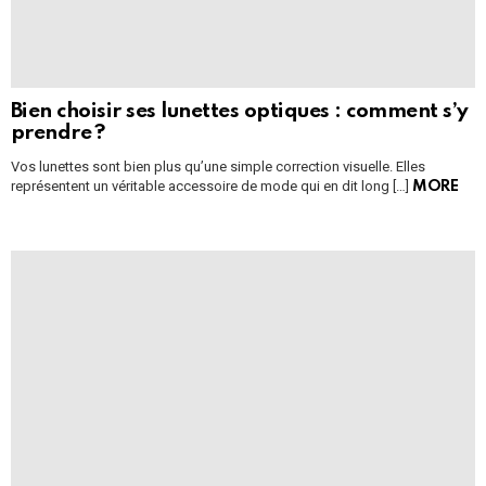
Bien choisir ses lunettes optiques : comment s’y
prendre ?
Vos lunettes sont bien plus qu’une simple correction visuelle. Elles
représentent un véritable accessoire de mode qui en dit long […]
MORE