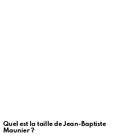
Quel est la
taille de Jean-Baptiste
Maunier
?