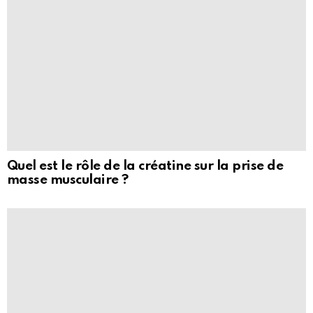
Quel est le rôle de la créatine sur la prise de
masse musculaire ?