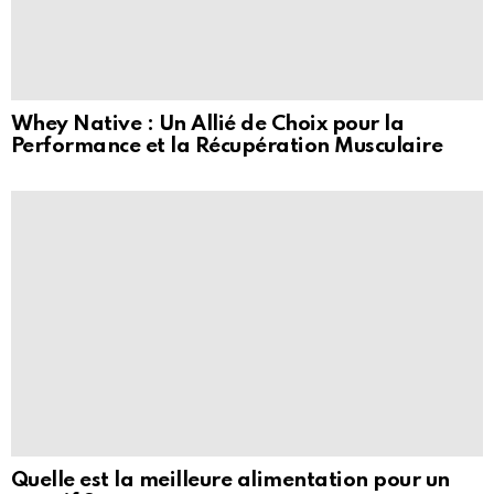
Whey Native : Un Allié de Choix pour la
Performance et la Récupération Musculaire
Quelle est la meilleure alimentation pour un