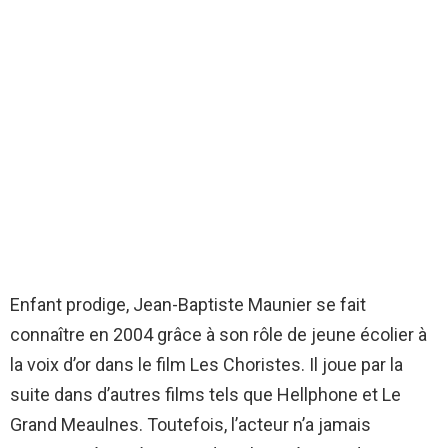
Enfant prodige, Jean-Baptiste Maunier se fait
connaître en 2004 grâce à son rôle de jeune écolier à
la voix d’or dans le film Les Choristes. Il joue par la
suite dans d’autres films tels que Hellphone et Le
Grand Meaulnes. Toutefois, l’acteur n’a jamais