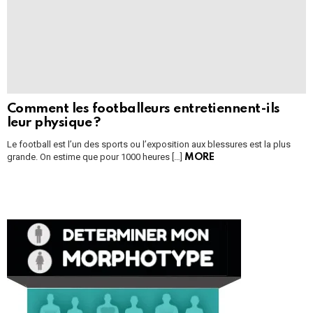
Comment les footballeurs entretiennent-ils
leur physique ?
Le football est l’un des sports ou l’exposition aux blessures est la plus
grande. On estime que pour 1000 heures […]
MORE