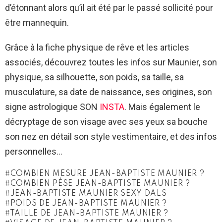
d’étonnant alors qu’il ait été par le passé sollicité pour
être mannequin.
Grâce à la fiche physique de rêve et les articles
associés, découvrez toutes les infos sur Maunier, son
physique, sa silhouette, son poids, sa taille, sa
musculature, sa date de naissance, ses origines, son
signe astrologique SON
INSTA
. Mais également le
décryptage de son visage avec ses yeux sa bouche
son nez en détail son style vestimentaire, et des infos
personnelles…
COMBIEN MESURE JEAN-BAPTISTE MAUNIER ?
COMBIEN PÈSE JEAN-BAPTISTE MAUNIER ?
JEAN-BAPTISTE MAUNIER SEXY DALS
POIDS DE JEAN-BAPTISTE MAUNIER ?
TAILLE DE JEAN-BAPTISTE MAUNIER ?