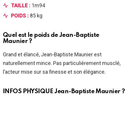
TAILLE :
1m94
POIDS :
85 kg
Quel est le
poids de Jean-Baptiste
Maunier
?
Grand et élancé, Jean-Baptiste Maunier est
naturellement mince. Pas particulièrement musclé,
l’acteur mise sur sa finesse et son élégance.
INFOS PHYSIQUE
Jean-Baptiste Maunier
?