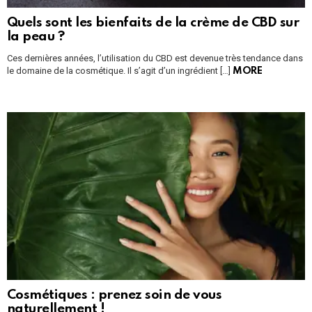
Quels sont les bienfaits de la crème de CBD sur
la peau ?
Ces dernières années, l’utilisation du CBD est devenue très tendance dans
le domaine de la cosmétique. Il s’agit d’un ingrédient […]
MORE
Cosmétiques : prenez soin de vous
naturellement !