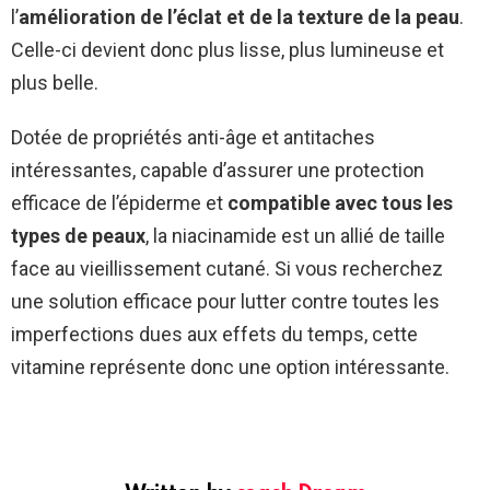
l’
amélioration de l’éclat et de la texture de la peau
.
Celle-ci devient donc plus lisse, plus lumineuse et
plus belle.
Dotée de propriétés anti-âge et antitaches
intéressantes, capable d’assurer une protection
efficace de l’épiderme et
compatible avec tous les
types de peaux
, la niacinamide est un allié de taille
face au vieillissement cutané. Si vous recherchez
une solution efficace pour lutter contre toutes les
imperfections dues aux effets du temps, cette
vitamine représente donc une option intéressante.