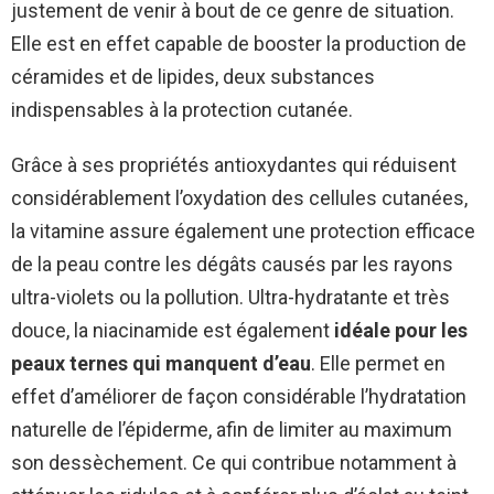
justement de venir à bout de ce genre de situation.
Elle est en effet capable de booster la production de
céramides et de lipides, deux substances
indispensables à la protection cutanée.
Grâce à ses propriétés antioxydantes qui réduisent
considérablement l’oxydation des cellules cutanées,
la vitamine assure également une protection efficace
de la peau contre les dégâts causés par les rayons
ultra-violets ou la pollution. Ultra-hydratante et très
douce, la niacinamide est également
idéale pour les
peaux ternes qui manquent d’eau
. Elle permet en
effet d’améliorer de façon considérable l’hydratation
naturelle de l’épiderme, afin de limiter au maximum
son dessèchement. Ce qui contribue notamment à