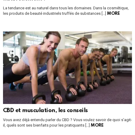
La tendance est au naturel dans tous les domaines. Dans la cosmétique,
les produits de beauté industriels truffés de substances […]
MORE
CBD et musculation, les conseils
Vous avez déjà entendu parler du CBD ? Vous voulez savoir de quoi s’agit-
il, quels sont ses bienfaits pour les pratiquants […]
MORE