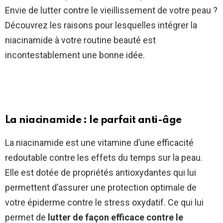
Envie de lutter contre le vieillissement de votre peau ?
Découvrez les raisons pour lesquelles intégrer la
niacinamide à votre routine beauté est
incontestablement une bonne idée.
La niacinamide : le parfait anti-âge
La niacinamide est une vitamine d’une efficacité
redoutable contre les effets du temps sur la peau.
Elle est dotée de propriétés antioxydantes qui lui
permettent d’assurer une protection optimale de
votre épiderme contre le stress oxydatif. Ce qui lui
permet de
lutter de façon efficace contre le