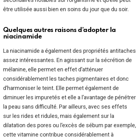
être utilisée aussi bien en soins du jour que du soir.
Quelques autres raisons d’adopter la
niacinamide
La niacinamide a également des propriétés antitaches
assez intéressantes. En agissant sur la sécrétion de
mélanine, elle permet en effet d’atténuer
considérablement les taches pigmentaires et donc
d’harmoniser le teint. Elle permet également de
diminuer les impuretés et elle a l’avantage de pénétrer
la peau sans difficulté. Par ailleurs, avec ses effets
sur les rides et ridules, mais également sur la
dilatation des pores ou l’excès de sébum par exemple,
cette vitamine contribue considérablement à