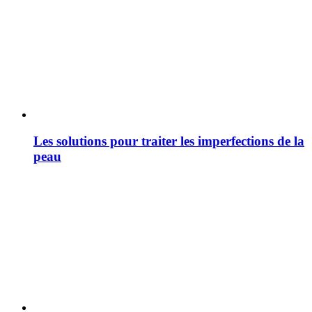
Les solutions pour traiter les imperfections de la
peau