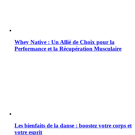
Whey Native : Un Allié de Choix pour la
Performance et la Récupération Musculaire
Les bienfaits de la danse : boostez votre corps et
votre esprit