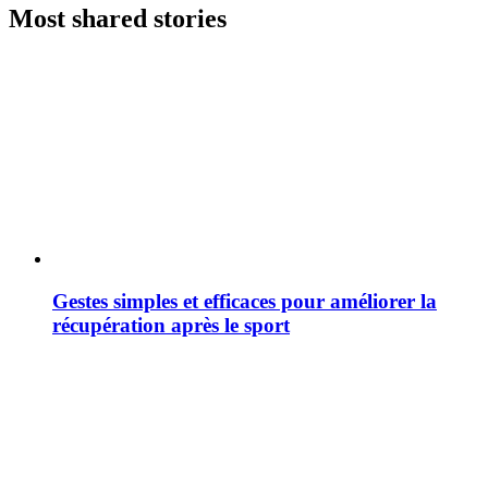
Most shared stories
Gestes simples et efficaces pour améliorer la
récupération après le sport