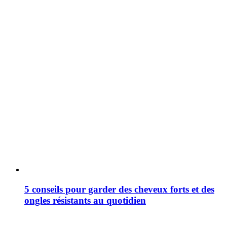
5 conseils pour garder des cheveux forts et des
ongles résistants au quotidien