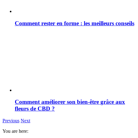
Comment rester en forme : les meilleurs conseils
Comment améliorer son bien-être grâce aux
fleurs de CBD ?
Previous
Next
You are here: