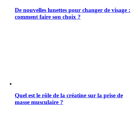
De nouvelles lunettes pour changer de visage :
comment faire son choix ?
Quel est le rôle de la créatine sur la prise de
masse musculaire ?