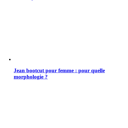
Jean bootcut pour femme : pour quelle
morphologie ?