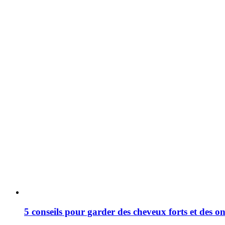
5 conseils pour garder des cheveux forts et des on