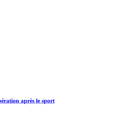
pération après le sport