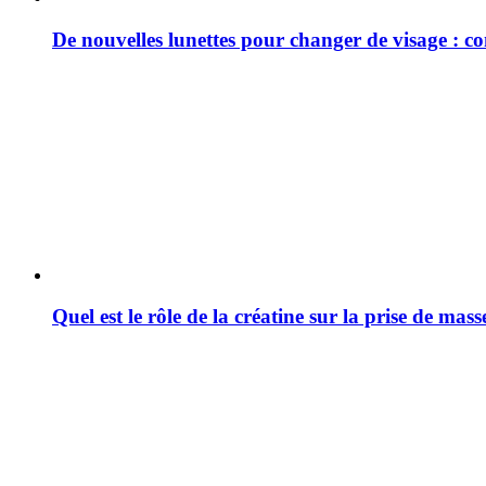
De nouvelles lunettes pour changer de visage : c
Quel est le rôle de la créatine sur la prise de mas