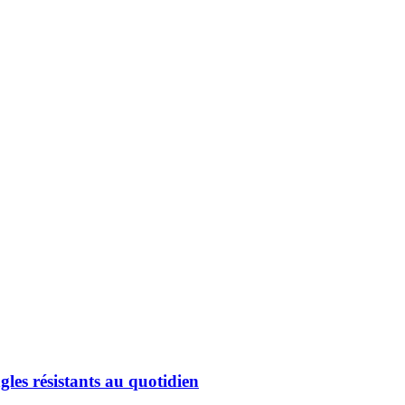
gles résistants au quotidien