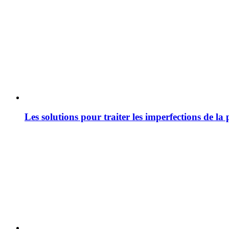
Les solutions pour traiter les imperfections de la