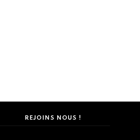
REJOINS NOUS !