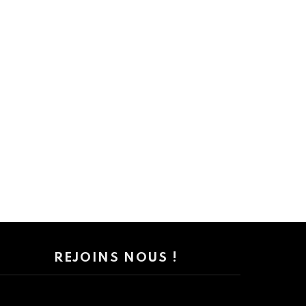
REJOINS NOUS !