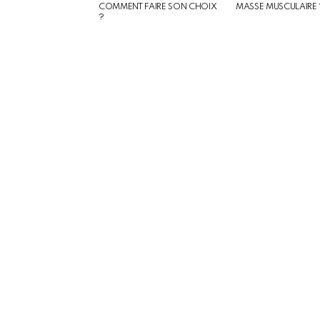
COMMENT FAIRE SON CHOIX
MASSE MUSCULAIRE 
?