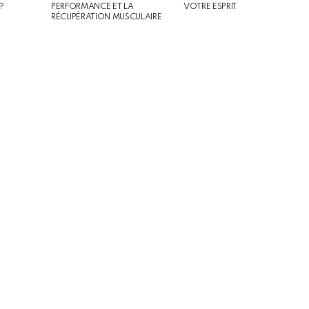
?
PERFORMANCE ET LA
VOTRE ESPRIT
RÉCUPÉRATION MUSCULAIRE