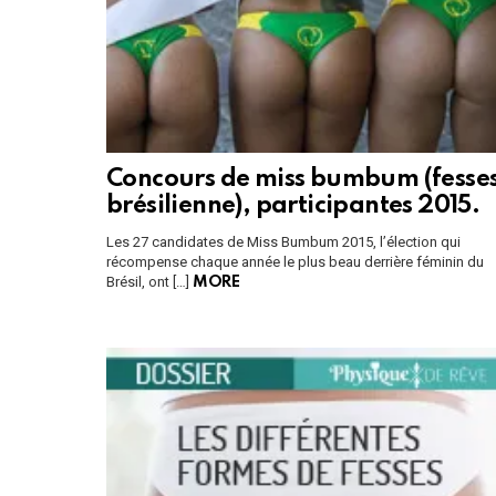
Concours de miss bumbum (fesse
brésilienne), participantes 2015.
Les 27 candidates de Miss Bumbum 2015, l’élection qui
récompense chaque année le plus beau derrière féminin du
Brésil, ont […]
MORE