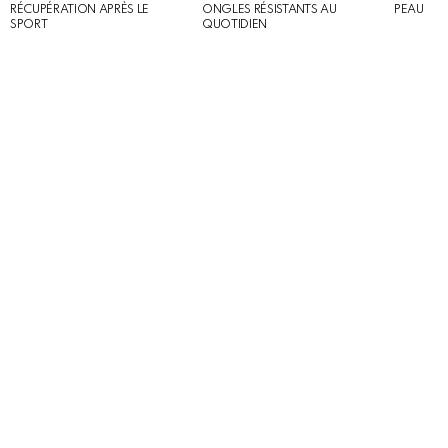
RÉCUPÉRATION APRÈS LE
ONGLES RÉSISTANTS AU
PEAU
SPORT
QUOTIDIEN