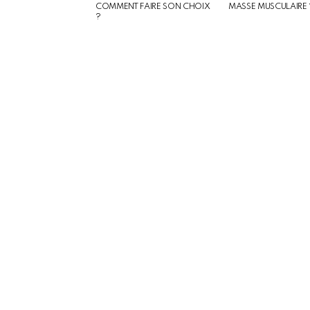
COMMENT FAIRE SON CHOIX
MASSE MUSCULAIRE 
?