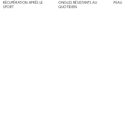
RÉCUPÉRATION APRÈS LE
ONGLES RÉSISTANTS AU
PEAU
SPORT
QUOTIDIEN