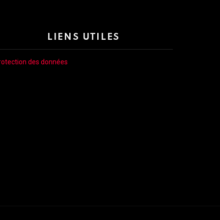
LIENS UTILES
rotection des données