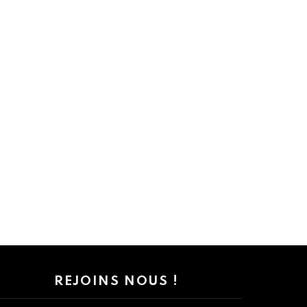
REJOINS NOUS !