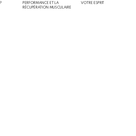
?
PERFORMANCE ET LA
VOTRE ESPRIT
RÉCUPÉRATION MUSCULAIRE