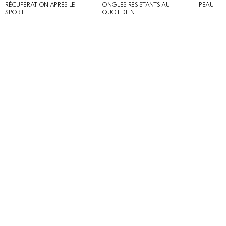
RÉCUPÉRATION APRÈS LE
ONGLES RÉSISTANTS AU
PEAU
SPORT
QUOTIDIEN