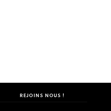
REJOINS NOUS !