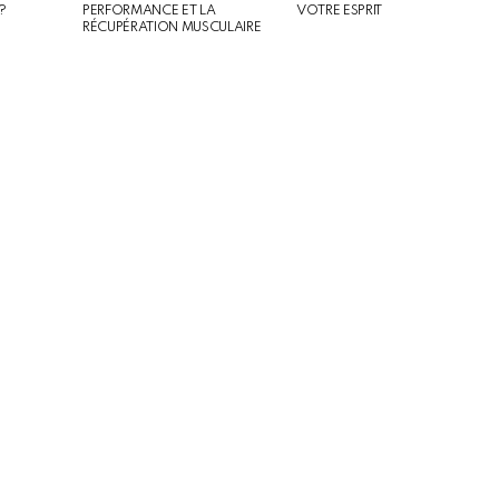
?
PERFORMANCE ET LA
VOTRE ESPRIT
RÉCUPÉRATION MUSCULAIRE