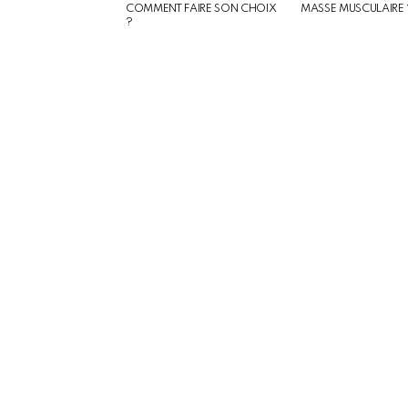
COMMENT FAIRE SON CHOIX
MASSE MUSCULAIRE 
?