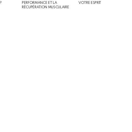
?
PERFORMANCE ET LA
VOTRE ESPRIT
RÉCUPÉRATION MUSCULAIRE