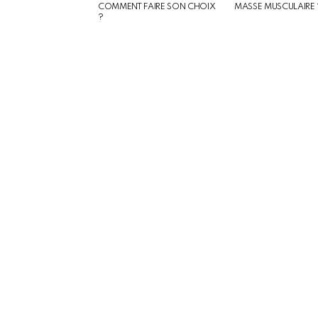
COMMENT FAIRE SON CHOIX
MASSE MUSCULAIRE 
?