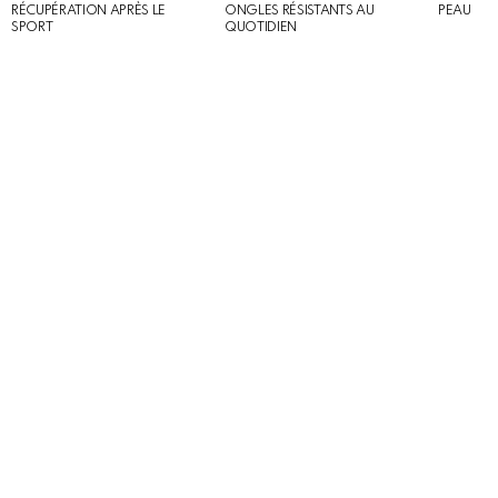
RÉCUPÉRATION APRÈS LE
ONGLES RÉSISTANTS AU
PEAU
SPORT
QUOTIDIEN