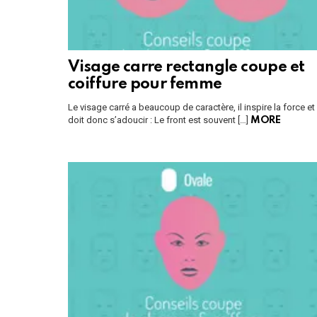
Visage carre rectangle coupe et
coiffure pour femme
Le visage carré a beaucoup de caractère, il inspire la force et
doit donc s’adoucir : Le front est souvent […]
MORE