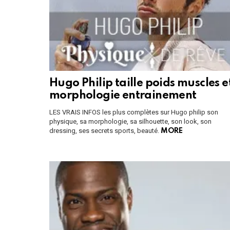
Hugo Philip taille poids muscles e
morphologie entrainement
LES VRAIS INFOS les plus complètes sur Hugo philip son
physique, sa morphologie, sa silhouette, son look, son
dressing, ses secrets sports, beauté.
MORE