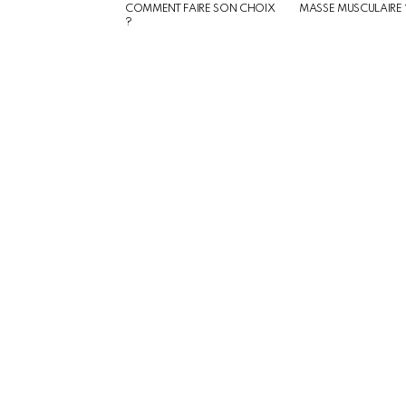
COMMENT FAIRE SON CHOIX
MASSE MUSCULAIRE 
?