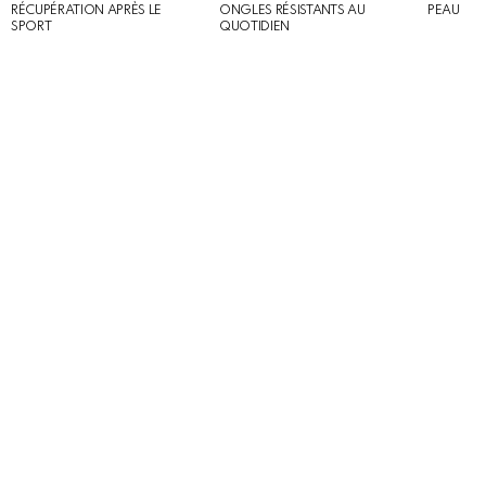
RÉCUPÉRATION APRÈS LE
ONGLES RÉSISTANTS AU
PEAU
SPORT
QUOTIDIEN