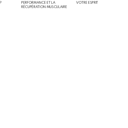
?
PERFORMANCE ET LA
VOTRE ESPRIT
RÉCUPÉRATION MUSCULAIRE