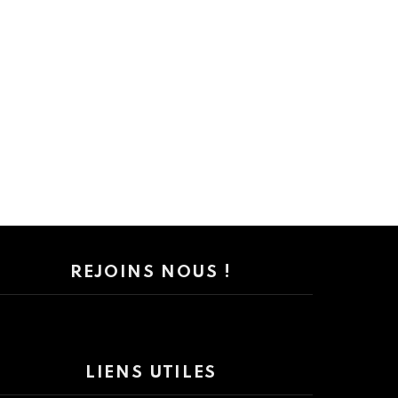
REJOINS NOUS !
LIENS UTILES