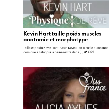
Kevin Hart taille poids muscles
anatomie et morphotype
Taille et poids Kevin Hart : Kevin Kevin Hart c’est le puissance
comique a l’état pur, à peine rentré dans […]
MORE