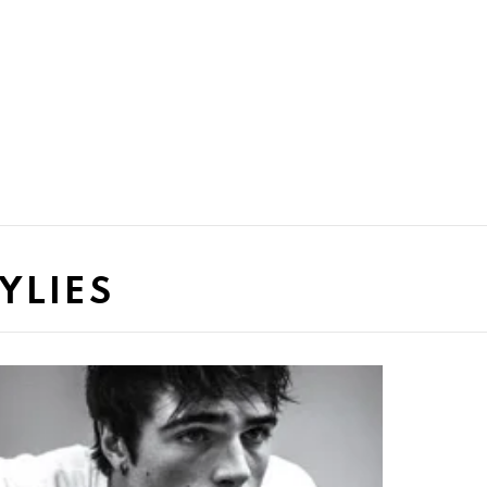
YLIES