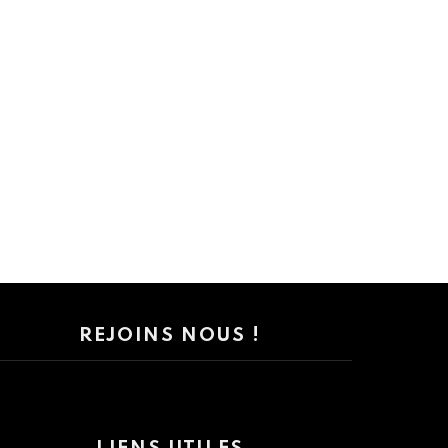
REJOINS NOUS !