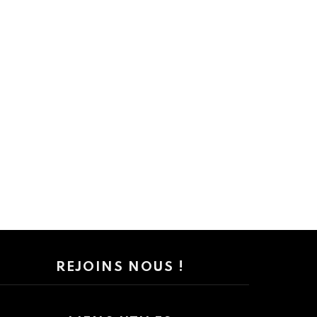
REJOINS NOUS !