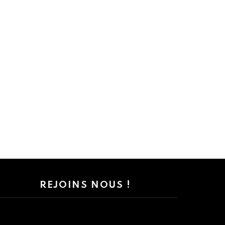
REJOINS NOUS !