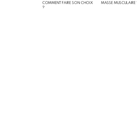
COMMENT FAIRE SON CHOIX
MASSE MUSCULAIRE 
?