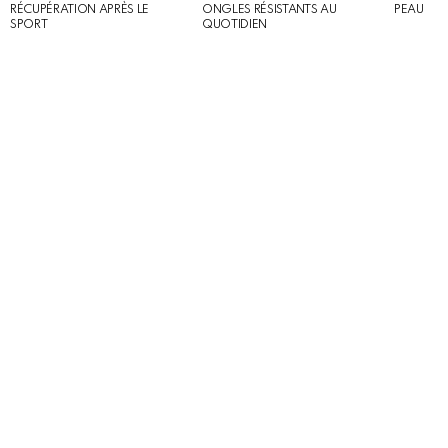
RÉCUPÉRATION APRÈS LE
ONGLES RÉSISTANTS AU
PEAU
SPORT
QUOTIDIEN