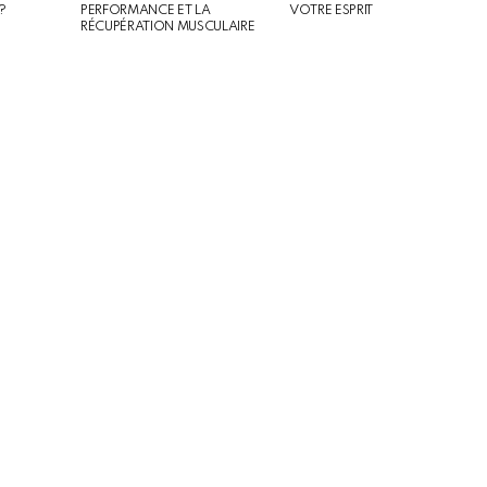
?
PERFORMANCE ET LA
VOTRE ESPRIT
RÉCUPÉRATION MUSCULAIRE