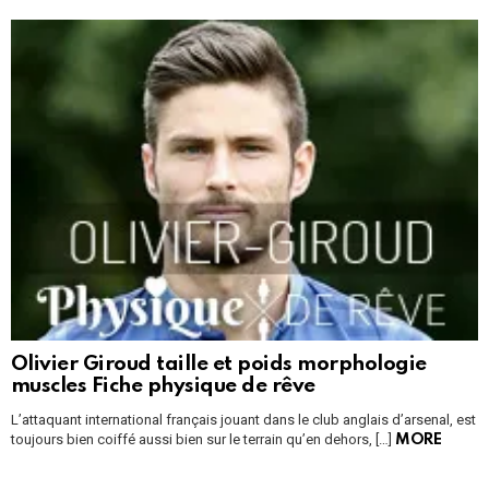
Olivier Giroud taille et poids morphologie
muscles Fiche physique de rêve
L’attaquant international français jouant dans le club anglais d’arsenal, est
toujours bien coiffé aussi bien sur le terrain qu’en dehors, […]
MORE