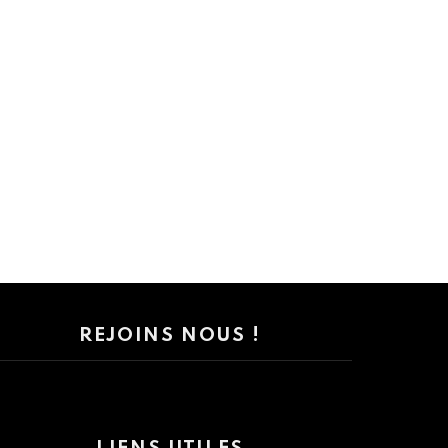
REJOINS NOUS !