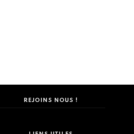
REJOINS NOUS !