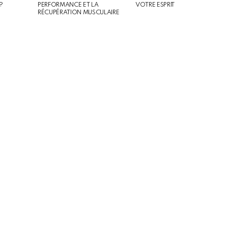
?
PERFORMANCE ET LA
VOTRE ESPRIT
RÉCUPÉRATION MUSCULAIRE