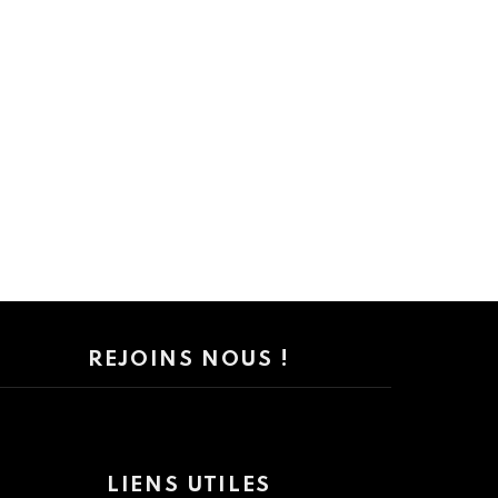
REJOINS NOUS !
LIENS UTILES