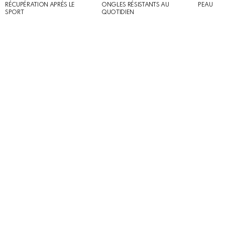
RÉCUPÉRATION APRÈS LE
ONGLES RÉSISTANTS AU
PEAU
SPORT
QUOTIDIEN