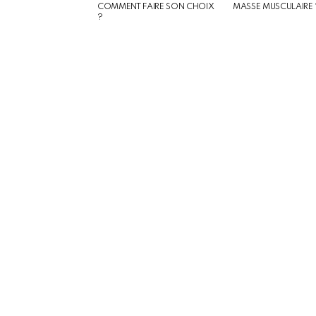
COMMENT FAIRE SON CHOIX
MASSE MUSCULAIRE 
?