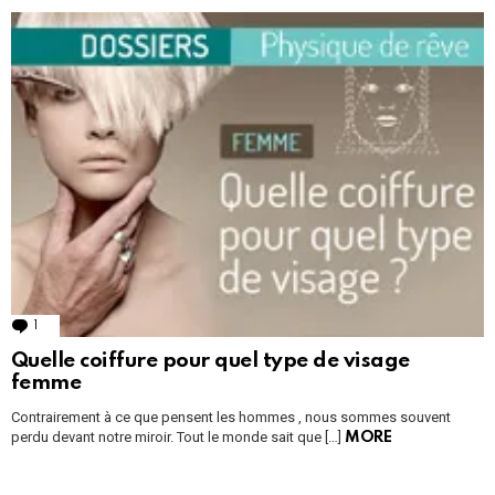
1
Comment
Quelle coiffure pour quel type de visage
femme
Contrairement à ce que pensent les hommes , nous sommes souvent
perdu devant notre miroir. Tout le monde sait que […]
MORE