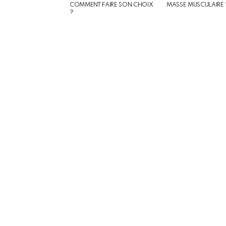
COMMENT FAIRE SON CHOIX
MASSE MUSCULAIRE 
?