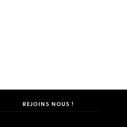
REJOINS NOUS !