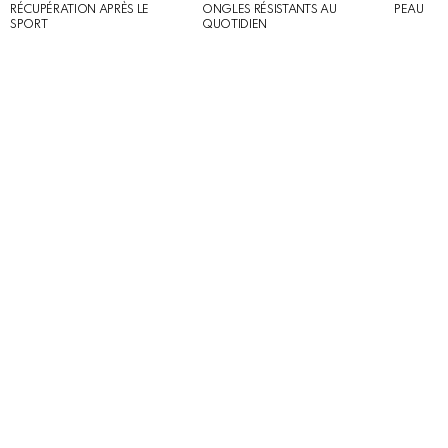
RÉCUPÉRATION APRÈS LE
ONGLES RÉSISTANTS AU
PEAU
SPORT
QUOTIDIEN