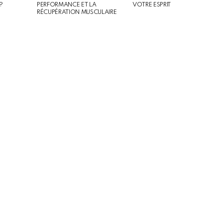
?
PERFORMANCE ET LA
VOTRE ESPRIT
RÉCUPÉRATION MUSCULAIRE