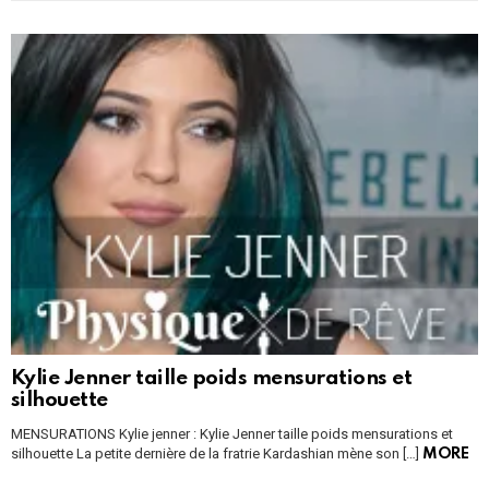
Kylie Jenner taille poids mensurations et
silhouette
MENSURATIONS Kylie jenner : Kylie Jenner taille poids mensurations et
silhouette La petite dernière de la fratrie Kardashian mène son […]
MORE