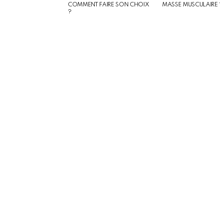
COMMENT FAIRE SON CHOIX
MASSE MUSCULAIRE 
?