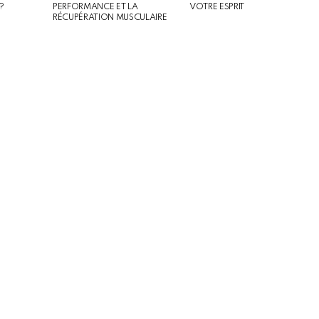
?
PERFORMANCE ET LA
VOTRE ESPRIT
RÉCUPÉRATION MUSCULAIRE