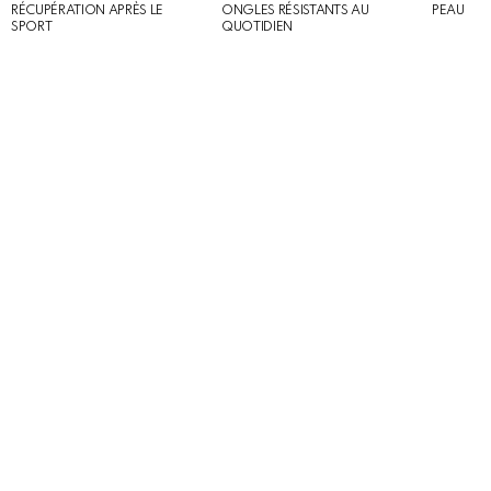
RÉCUPÉRATION APRÈS LE
ONGLES RÉSISTANTS AU
PEAU
SPORT
QUOTIDIEN