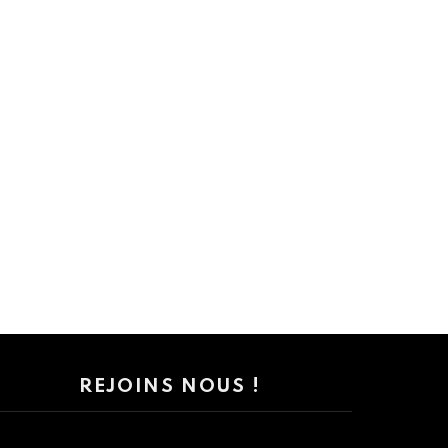
REJOINS NOUS !