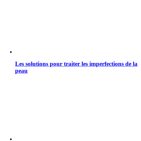
Les solutions pour traiter les imperfections de la
peau