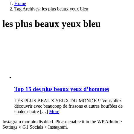
Home
Tag Archives: les plus beaux yeux bleu
les plus beaux yeux bleu
Latest
stories
Top 15 des plus beaux yeux d’hommes
LES PLUS BEAUX YEUX DU MONDE !! Vous allez
découvrir avec beaucoup de frissons et autres bouffées de
chaleur notre […]
More
Instagram module disabled. Please enable it in the WP Admin >
Settings > G1 Socials > Instagram.