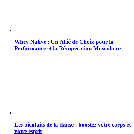
Whey Native : Un Allié de Choix pour la
Performance et la Récupération Musculaire
Les bienfaits de la danse : boostez votre corps et
votre esprit