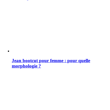
Jean bootcut pour femme : pour quelle
morphologie ?