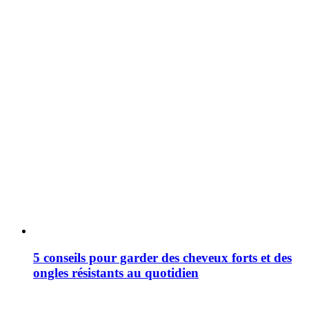
5 conseils pour garder des cheveux forts et des
ongles résistants au quotidien