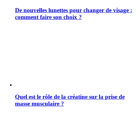
De nouvelles lunettes pour changer de visage :
comment faire son choix ?
Quel est le rôle de la créatine sur la prise de
masse musculaire ?