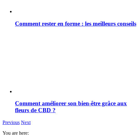
Comment rester en forme : les meilleurs conseils
Comment améliorer son bien-être grâce aux
fleurs de CBD ?
Previous
Next
You are here: