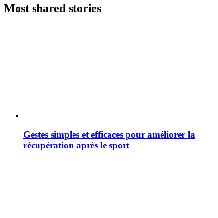
Most shared stories
Gestes simples et efficaces pour améliorer la
récupération après le sport