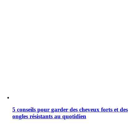
5 conseils pour garder des cheveux forts et des
ongles résistants au quotidien