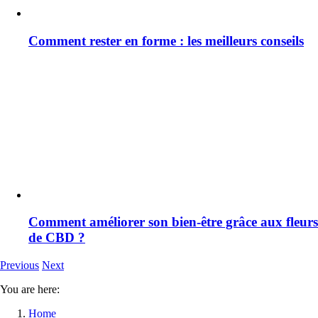
Comment rester en forme : les meilleurs conseils
Comment améliorer son bien-être grâce aux fleurs
de CBD ?
Previous
Next
You are here:
Home