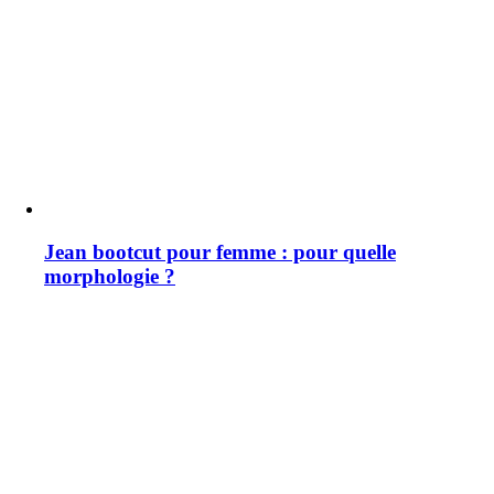
Jean bootcut pour femme : pour quelle
morphologie ?