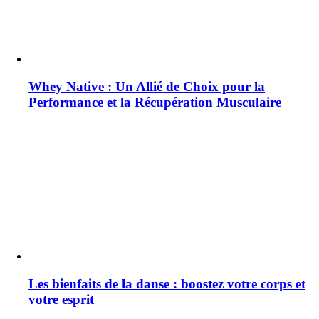
Whey Native : Un Allié de Choix pour la
Performance et la Récupération Musculaire
Les bienfaits de la danse : boostez votre corps et
votre esprit