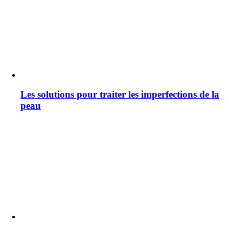
Les solutions pour traiter les imperfections de la
peau