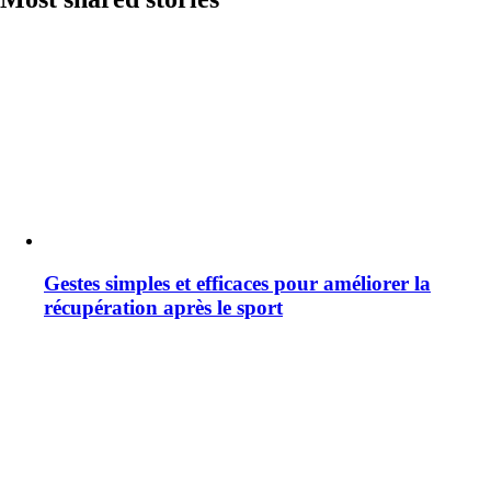
Gestes simples et efficaces pour améliorer la
récupération après le sport