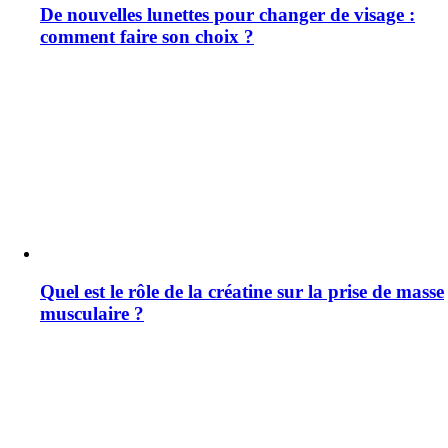
De nouvelles lunettes pour changer de visage :
comment faire son choix ?
Quel est le rôle de la créatine sur la prise de masse
musculaire ?