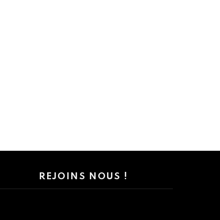
REJOINS NOUS !