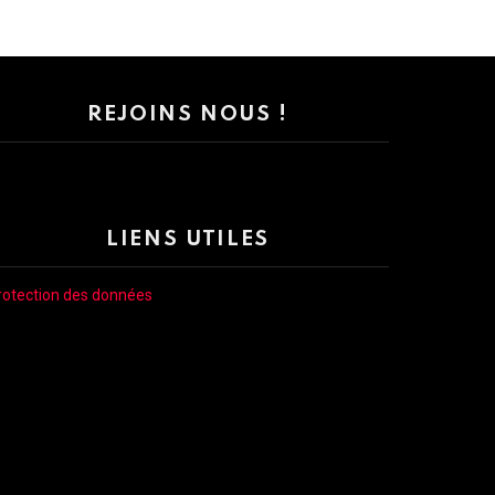
REJOINS NOUS !
LIENS UTILES
rotection des données