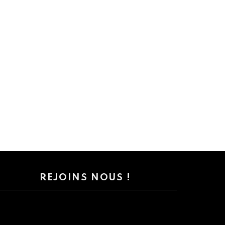
REJOINS NOUS !