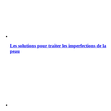
Les solutions pour traiter les imperfections de la
peau