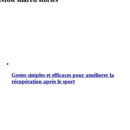
Gestes simples et efficaces pour améliorer la
récupération après le sport