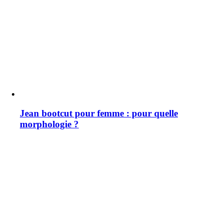
Jean bootcut pour femme : pour quelle
morphologie ?