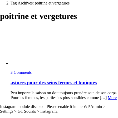
Tag Archives: poitrine et vergetures
poitrine et vergetures
Latest
stories
3
Comments
astuces pour des seins fermes et toniques
Peu importe la saison on doit toujours prendre soin de son corps.
Pour les femmes, les parties les plus sensibles comme […]
More
Instagram module disabled. Please enable it in the WP Admin >
Settings > G1 Socials > Instagram.