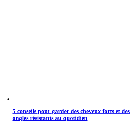
5 conseils pour garder des cheveux forts et des
ongles résistants au quotidien