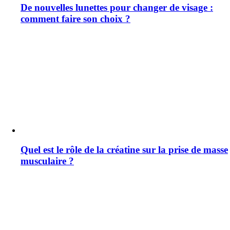
De nouvelles lunettes pour changer de visage :
comment faire son choix ?
Quel est le rôle de la créatine sur la prise de masse
musculaire ?