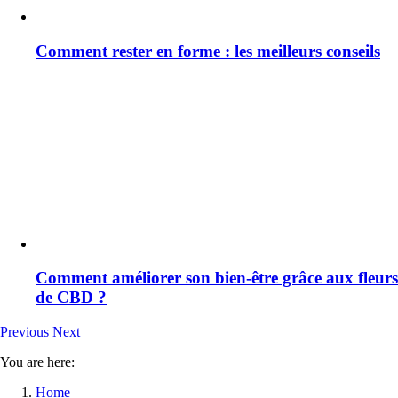
Comment rester en forme : les meilleurs conseils
Comment améliorer son bien-être grâce aux fleurs
de CBD ?
Previous
Next
You are here:
Home