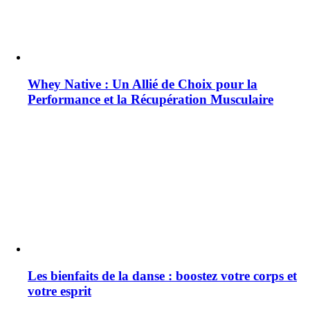
Whey Native : Un Allié de Choix pour la
Performance et la Récupération Musculaire
Les bienfaits de la danse : boostez votre corps et
votre esprit