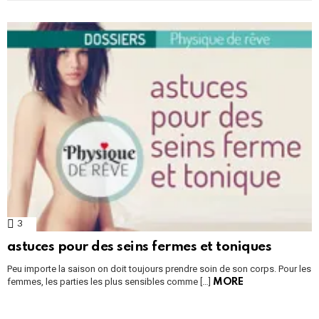
3
Comments
astuces pour des seins fermes et toniques
Peu importe la saison on doit toujours prendre soin de son corps. Pour les
femmes, les parties les plus sensibles comme […]
MORE