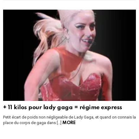
+ 11 kilos pour lady gaga = régime express
Petit écart de poids non négligeable de Lady Gaga, et quand on connais la
place du corps de gaga dans […]
MORE