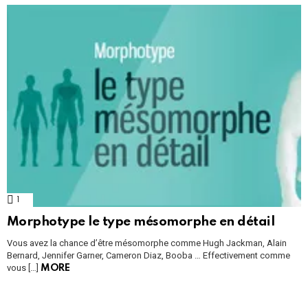
1
Comment
Morphotype le type mésomorphe en détail
Vous avez la chance d’être mésomorphe comme Hugh Jackman, Alain
Bernard, Jennifer Garner, Cameron Diaz, Booba … Effectivement comme
vous […]
MORE