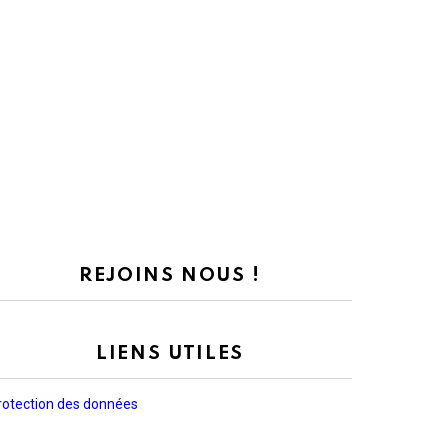
REJOINS NOUS !
LIENS UTILES
rotection des données