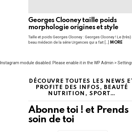
Georges Clooney taille poids
morphologie origines et style
Taille et poids Georges Clooney : Georges Clooney ! Le (très)
beau médecin de la série Urgences qui a fait […]
MORE
Instagram module disabled. Please enable it in the WP Admin > Settings
DÉCOUVRE TOUTES LES NEWS E
PROFITE DES INFOS, BEAUTÉ
NUTRITION, SPORT…
Abonne toi ! et Prends
soin de toi