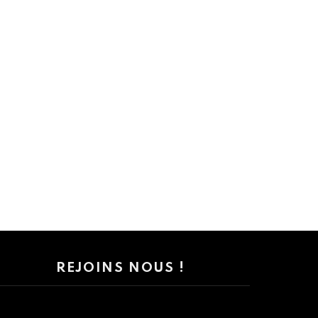
REJOINS NOUS !