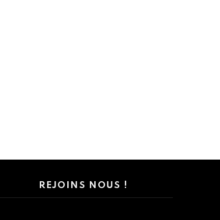
REJOINS NOUS !