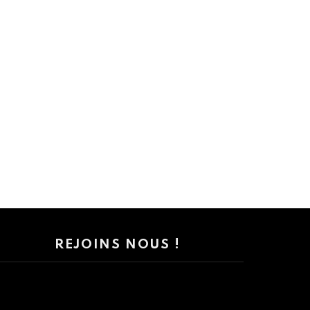
REJOINS NOUS !