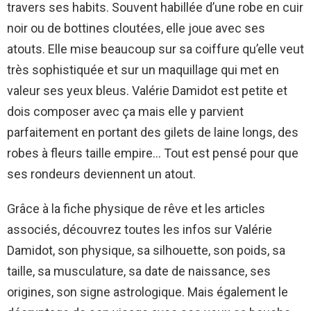
travers ses habits. Souvent habillée d’une robe en cuir
noir ou de bottines cloutées, elle joue avec ses
atouts. Elle mise beaucoup sur sa coiffure qu’elle veut
très sophistiquée et sur un maquillage qui met en
valeur ses yeux bleus. Valérie Damidot est petite et
dois composer avec ça mais elle y parvient
parfaitement en portant des gilets de laine longs, des
robes à fleurs taille empire… Tout est pensé pour que
ses rondeurs deviennent un atout.
Grâce à la fiche physique de rêve et les articles
associés, découvrez toutes les infos sur Valérie
Damidot, son physique, sa silhouette, son poids, sa
taille, sa musculature, sa date de naissance, ses
origines, son signe astrologique. Mais également le