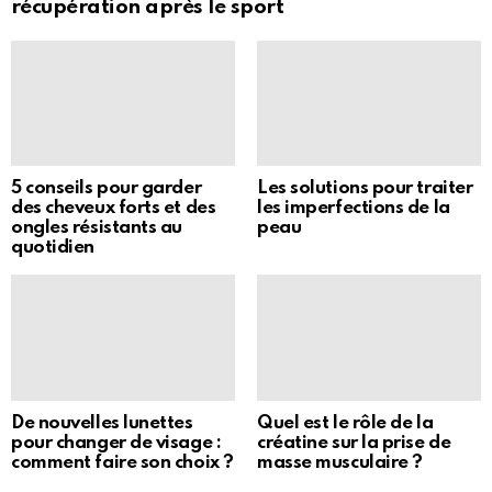
récupération après le sport
5 conseils pour garder
Les solutions pour traiter
des cheveux forts et des
les imperfections de la
ongles résistants au
peau
quotidien
De nouvelles lunettes
Quel est le rôle de la
pour changer de visage :
créatine sur la prise de
comment faire son choix ?
masse musculaire ?