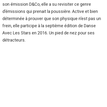
son émission D&Co, elle a su revisiter ce genre
d’émissions qui prenait la poussière. Active et bien
déterminée à prouver que son physique n’est pas un
frein, elle participe à la septième édition de Danse
Avec Les Stars en 2016. Un pied de nez pour ses
détracteurs.