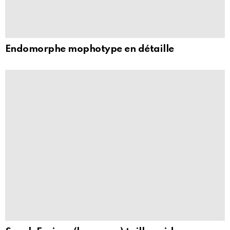
Endomorphe mophotype en détaille