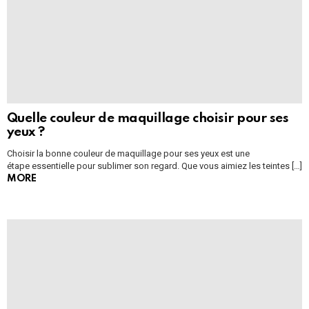
Quelle couleur de maquillage choisir pour ses
yeux ?
Choisir la bonne couleur de maquillage pour ses yeux est une
étape essentielle pour sublimer son regard. Que vous aimiez les teintes […]
MORE