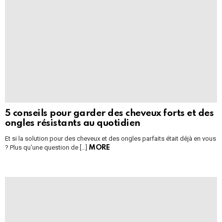
5 conseils pour garder des cheveux forts et des
ongles résistants au quotidien
Et si la solution pour des cheveux et des ongles parfaits était déjà en vous
? Plus qu’une question de […]
MORE