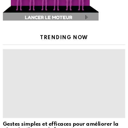
TRENDING NOW
Gestes simples et efficaces pour améliorer la