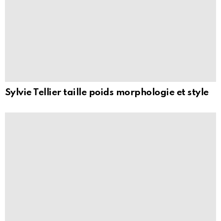
Sylvie Tellier taille poids morphologie et style