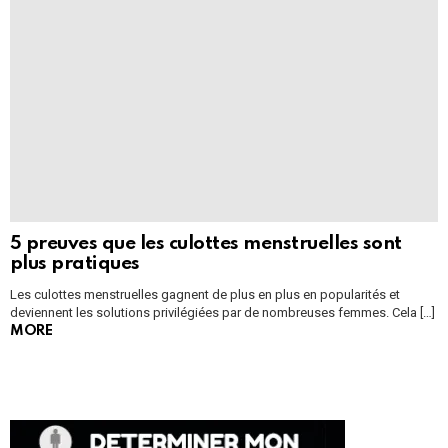
5 preuves que les culottes menstruelles sont
plus pratiques
Les culottes menstruelles gagnent de plus en plus en popularités et
deviennent les solutions privilégiées par de nombreuses femmes. Cela […]
MORE