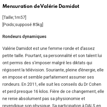
Mensuration de Valérie Damidot
[Taille;1m57]
[Poids;supposé 85kg]
Rondeurs dynamiques
Valérie Damidot est une femme ronde et d’assez
petite taille. Pourtant, sa personnalité et son talent lui
ont permis des s’imposer malgré les diktats qui
régissent la télévision. Souriante, pleine d’énergie, elle
en impose et semble parfaitement assumer ses
rondeurs. En 2011, elle suit les conseils du Dr Cohen
et perd presque 16 kilos. Fière de ce changement, elle
ne renie absolument pas sa physionomie et
revendique son physique. Sa participation à DALS en