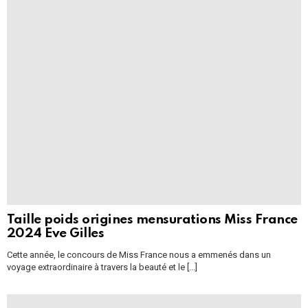
Taille poids origines mensurations Miss France
2024 Eve Gilles
Cette année, le concours de Miss France nous a emmenés dans un
voyage extraordinaire à travers la beauté et le [...]