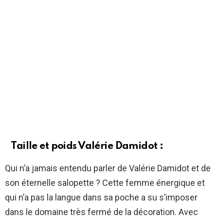
Taille et poids Valérie Damidot :
Qui n’a jamais entendu parler de Valérie Damidot et de
son éternelle salopette ? Cette femme énergique et
qui n’a pas la langue dans sa poche a su s’imposer
dans le domaine très fermé de la décoration. Avec