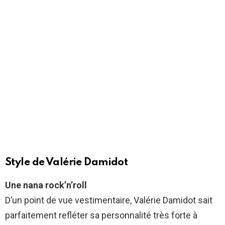
Style de Valérie Damidot
Une nana rock’n’roll
D’un point de vue vestimentaire, Valérie Damidot sait
parfaitement refléter sa personnalité très forte à