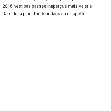
2016 n’est pas passée inaperçue mais Valérie
Damidot a plus d’un tour dans sa salopette