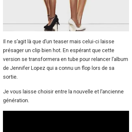
Il ne s’agit là que d’un teaser mais celui-ci laisse
présager un clip bien hot. En espérant que cette
version se transformera en tube pour relancer l’album
de Jennifer Lopez qui a connu un flop lors de sa
sortie.
Je vous laisse choisir entre la nouvelle et l’ancienne
génération.