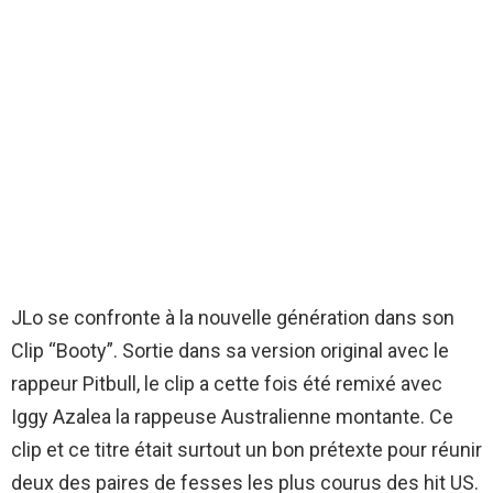
JLo se confronte à la nouvelle génération dans son
Clip “Booty”. Sortie dans sa version original avec le
rappeur Pitbull, le clip a cette fois été remixé avec
Iggy Azalea la rappeuse Australienne montante. Ce
clip et ce titre était surtout un bon prétexte pour réunir
deux des paires de fesses les plus courus des hit US.