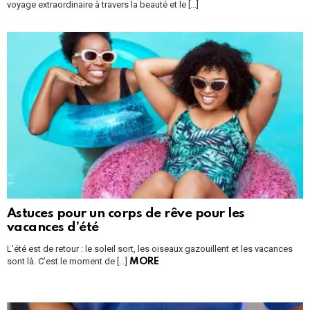
voyage extraordinaire à travers la beauté et le [...]
Astuces pour un corps de rêve pour les
vacances d’été
L’été est de retour : le soleil sort, les oiseaux gazouillent et les vacances
sont là. C’est le moment de […]
MORE