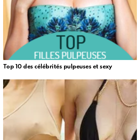
Top 10 des célébrités pulpeuses et sexy