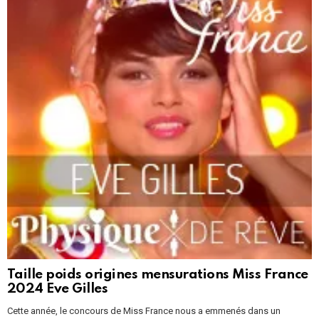
Taille poids origines mensurations Miss France
2024 Eve Gilles
Cette année, le concours de Miss France nous a emmenés dans un