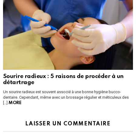
Sourire radieux : 5 raisons de procéder à un
détartrage
Un sourire radieux est souvent associé à une bonne hygiène bucco-
dentaire. Cependant, même avec un brossage régulier et méticuleux des
[…]
MORE
LAISSER UN COMMENTAIRE