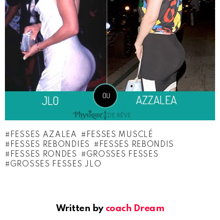
FESSES AZALEA
FESSES MUSCLÉ
FESSES REBONDIES
FESSES REBONDIS
FESSES RONDES
GROSSES FESSES
GROSSES FESSES JLO
Written by
coach Dream