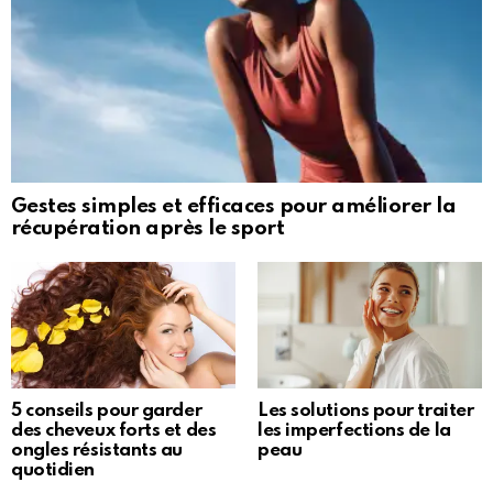
Gestes simples et efficaces pour améliorer la
récupération après le sport
5 conseils pour garder
Les solutions pour traiter
des cheveux forts et des
les imperfections de la
ongles résistants au
peau
quotidien