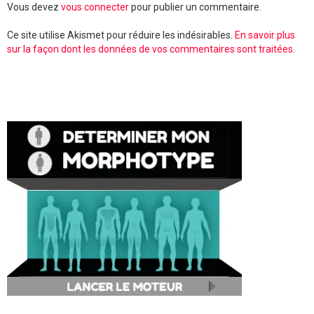
Vous devez
vous connecter
pour publier un commentaire.
Ce site utilise Akismet pour réduire les indésirables.
En savoir plus
sur la façon dont les données de vos commentaires sont traitées
.