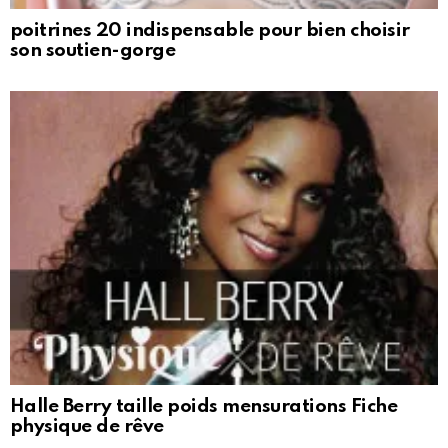
poitrines 20 indispensable pour bien choisir
son soutien-gorge
Halle Berry taille poids mensurations Fiche
physique de rêve