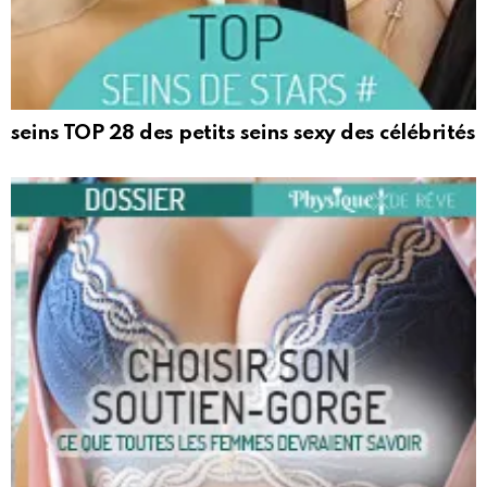
seins TOP 28 des petits seins sexy des célébrités