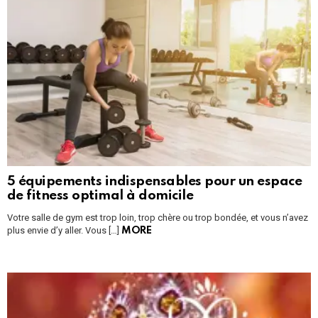
5 équipements indispensables pour un espace
de fitness optimal à domicile
Votre salle de gym est trop loin, trop chère ou trop bondée, et vous n’avez
plus envie d’y aller. Vous […]
MORE