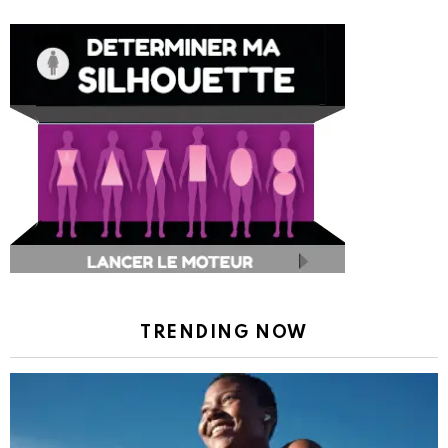
TRENDING NOW