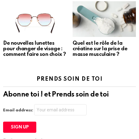
De nouvelles lunettes
Quel est le rôle de la
pour changer de visage :
créatine sur la prise de
comment faire son choix ?
masse musculaire ?
PRENDS SOIN DE TOI
Abonne toi ! et Prends soin de toi
Email address: