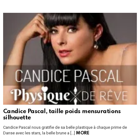
Candice Pascal, taille poids mensurations
silhouette
Candice Pascal nous gratifie de sa belle plastique à chaque prime de
Danse avec les stars, la belle brune a […]
MORE