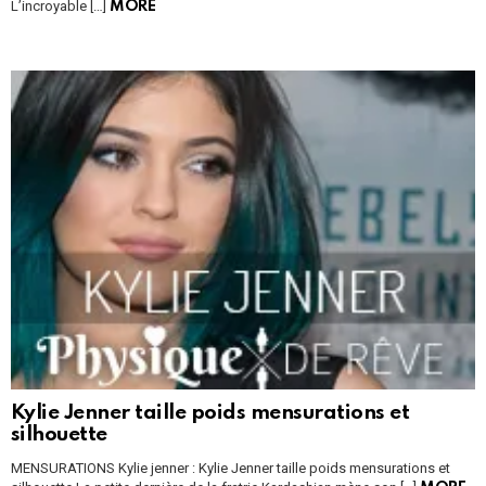
L’incroyable […]
MORE
Kylie Jenner taille poids mensurations et
silhouette
MENSURATIONS Kylie jenner : Kylie Jenner taille poids mensurations et