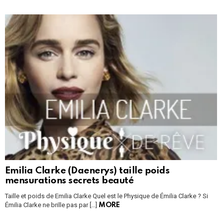
Emilia Clarke (Daenerys) taille poids
mensurations secrets beauté
Taille et poids de Emilia Clarke Quel est le Physique de Émilia Clarke ? Si
Émilia Clarke ne brille pas par […]
MORE