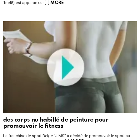
1m48) est apparue sur […]
MORE
des corps nu habillé de peinture pour
promouvoir le fitness
La franchise de sport Belge “JIMS” à décidé de promouvoir le sport au