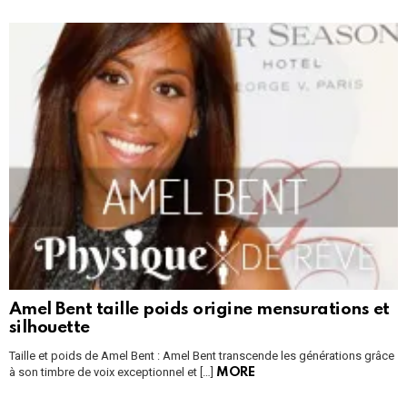
Amel Bent taille poids origine mensurations et
silhouette
Taille et poids de Amel Bent : Amel Bent transcende les générations grâce
à son timbre de voix exceptionnel et […]
MORE