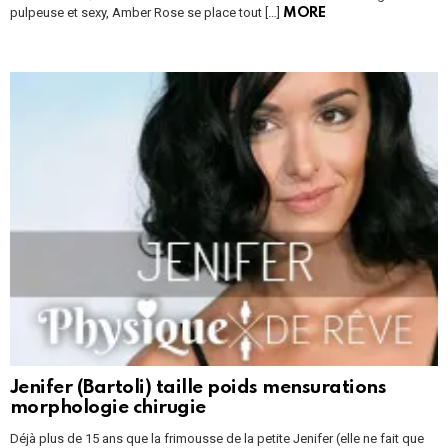
pulpeuse et sexy, Amber Rose se place tout […]
MORE
Jenifer (Bartoli) taille poids mensurations
morphologie chirugie
Déjà plus de 15 ans que la frimousse de la petite Jenifer (elle ne fait que