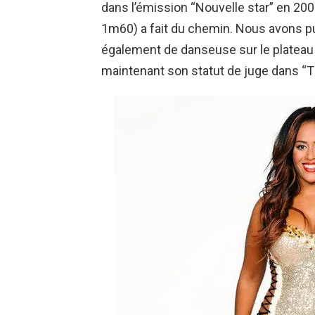
dans l’émission “Nouvelle star” en 200
1m60) a fait du chemin. Nous avons p
également de danseuse sur le plateau 
maintenant son statut de juge dans “T