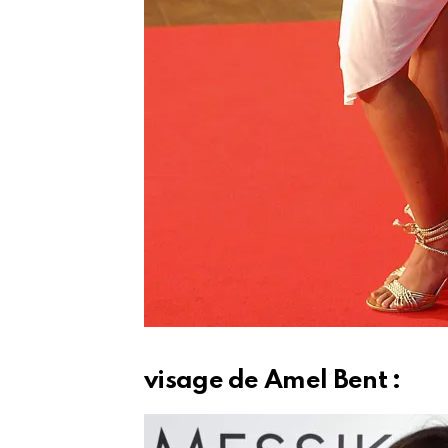
visage de Amel Bent :