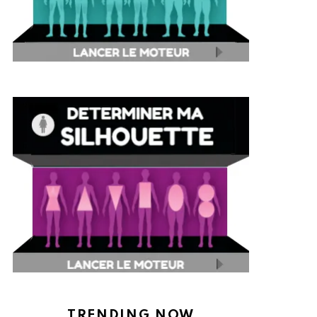
TRENDING NOW