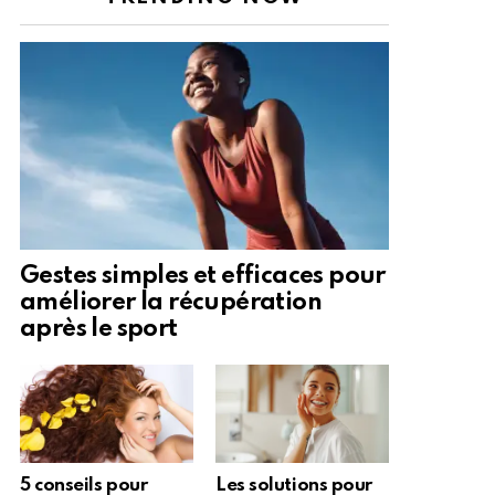
Gestes simples et efficaces pour
améliorer la récupération
après le sport
5 conseils pour
Les solutions pour