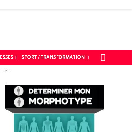
SEARCH
ESSES
SPORT / TRANSFORMATION
ilhouette