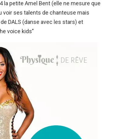
4 la petite Amel Bent (elle ne mesure que
u voir ses talents de chanteuse mais
de DALS (danse avec les stars) et
he voice kids”