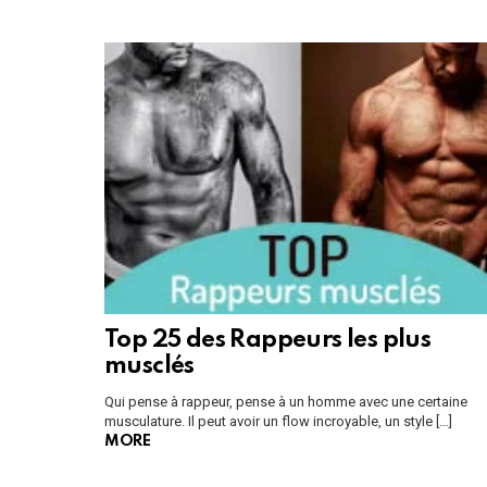
Top 25 des Rappeurs les plus
musclés
Qui pense à rappeur, pense à un homme avec une certaine
musculature. Il peut avoir un flow incroyable, un style […]
MORE