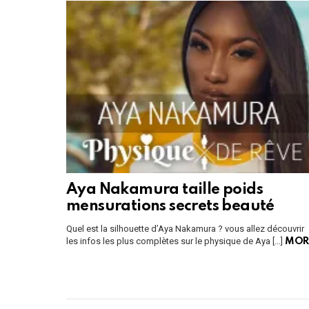
Aya Nakamura taille poids
mensurations secrets beauté
Quel est la silhouette d’Aya Nakamura ? vous allez découvrir
les infos les plus complètes sur le physique de Aya […]
MOR