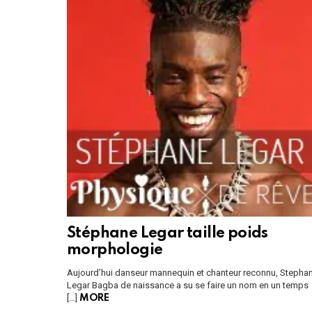
Stéphane Legar taille poids
morphologie
Aujourd’hui danseur mannequin et chanteur reconnu, Stepha
Legar Bagba de naissance a su se faire un nom en un temps
[…]
MORE