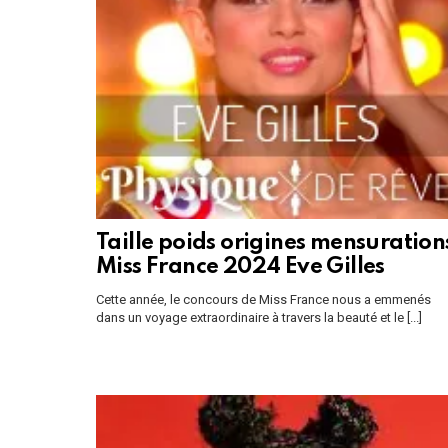
Taille poids origines mensuration
Miss France 2024 Eve Gilles
Cette année, le concours de Miss France nous a emmenés
dans un voyage extraordinaire à travers la beauté et le [...]