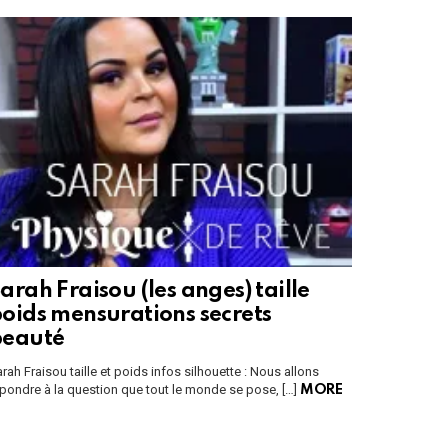
arah Fraisou (les anges) taille
oids mensurations secrets
beauté
rah Fraisou taille et poids infos silhouette : Nous allons
pondre à la question que tout le monde se pose, […]
MORE