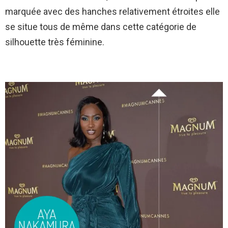
marquée avec des hanches relativement étroites elle
se situe tous de même dans cette catégorie de
silhouette très féminine.