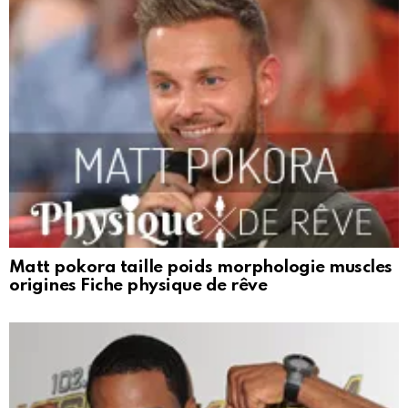
Matt pokora taille poids morphologie muscles
origines Fiche physique de rêve