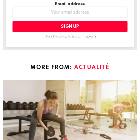
Email address:
Don't worry, we don't spam
MORE FROM:
ACTUALITÉ