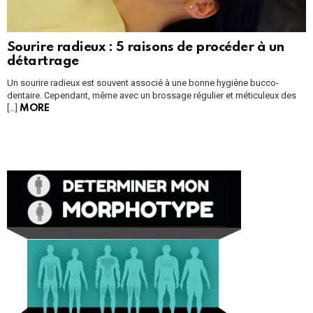
Sourire radieux : 5 raisons de procéder à un
détartrage
Un sourire radieux est souvent associé à une bonne hygiène bucco-
dentaire. Cependant, même avec un brossage régulier et méticuleux des
[…]
MORE