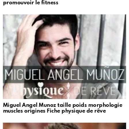
promouvoir le fitness
Miguel Angel Munoz taille poids morphologie
muscles origines Fiche physique de rêve