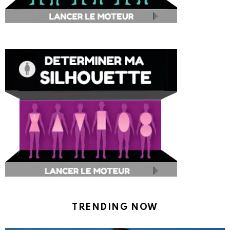
TRENDING NOW