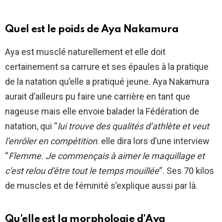
Quel est le poids de Aya Nakamura
Aya est musclé naturellement et elle doit
certainement sa carrure et ses épaules à la pratique
de la natation qu’elle a pratiqué jeune. Aya Nakamura
aurait d’ailleurs pu faire une carrière en tant que
nageuse mais elle envoie balader la Fédération de
natation, qui “
lui trouve des qualités d’athlète et veut
l’enrôler en compétition
. elle dira lors d’une interview
“
Flemme. Je commençais à aimer le maquillage et
c’est relou d’être tout le temps mouillée
“. Ses 70 kilos
de muscles et de féminité s’explique aussi par là.
Qu’elle est la morphologie d’Aya