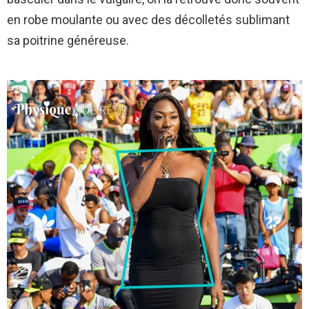
en robe moulante ou avec des décolletés sublimant
sa poitrine généreuse.