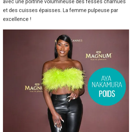
avec une poitrine volumineuse des fesses charnues
et des cuisses épaisses. La femme pulpeuse par
excellence !