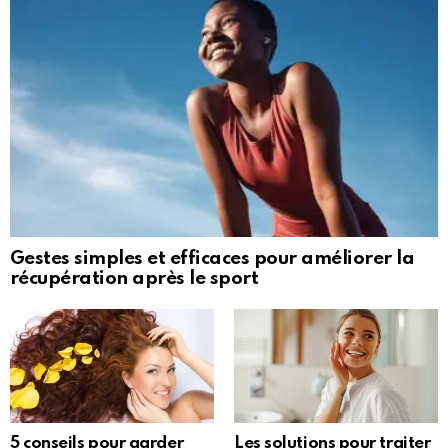
Gestes simples et efficaces pour améliorer la
récupération après le sport
5 conseils pour garder
Les solutions pour traiter