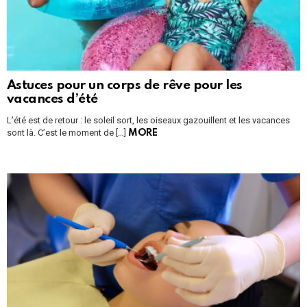
Astuces pour un corps de rêve pour les
vacances d’été
L’été est de retour : le soleil sort, les oiseaux gazouillent et les vacances
sont là. C’est le moment de […]
MORE