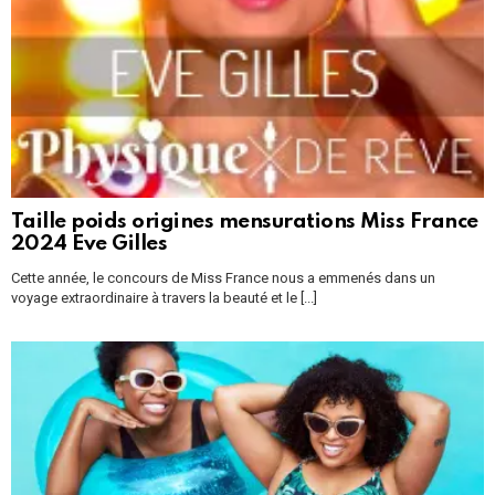
Taille poids origines mensurations Miss France
2024 Eve Gilles
Cette année, le concours de Miss France nous a emmenés dans un
voyage extraordinaire à travers la beauté et le [...]