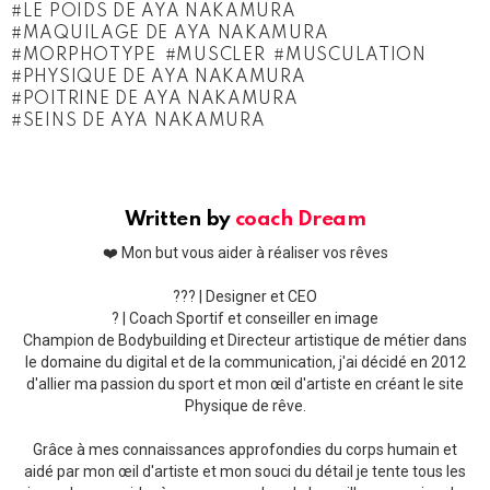
LE POIDS DE AYA NAKAMURA
MAQUILAGE DE AYA NAKAMURA
MORPHOTYPE
MUSCLER
MUSCULATION
PHYSIQUE DE AYA NAKAMURA
POITRINE DE AYA NAKAMURA
SEINS DE AYA NAKAMURA
Written by
coach Dream
❤️ Mon but vous aider à réaliser vos rêves
??‍? | Designer et CEO
? | Coach Sportif et conseiller en image
Champion de Bodybuilding et Directeur artistique de métier dans
le domaine du digital et de la communication, j'ai décidé en 2012
d'allier ma passion du sport et mon œil d'artiste en créant le site
Physique de rêve.
Grâce à mes connaissances approfondies du corps humain et
aidé par mon œil d'artiste et mon souci du détail je tente tous les