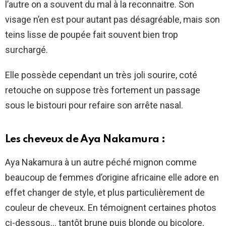
l’autre on a souvent du mal à la reconnaitre. Son
visage n’en est pour autant pas désagréable, mais son
teins lisse de poupée fait souvent bien trop
surchargé.
Elle possède cependant un très joli sourire, coté
retouche on suppose très fortement un passage
sous le bistouri pour refaire son arrête nasal.
Les cheveux de Aya Nakamura :
Aya Nakamura à un autre péché mignon comme
beaucoup de femmes d’origine africaine elle adore en
effet changer de style, et plus particulièrement de
couleur de cheveux. En témoignent certaines photos
ci-dessous… tantôt brune puis blonde ou bicolore,