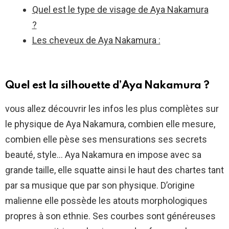
Quel est le type de visage de Aya Nakamura
?
Les cheveux de Aya Nakamura :
Quel est la silhouette d’Aya Nakamura ?
vous allez découvrir les infos les plus complètes sur
le physique de Aya Nakamura, combien elle mesure,
combien elle pèse ses mensurations ses secrets
beauté, style… Aya Nakamura en impose avec sa
grande taille, elle squatte ainsi le haut des chartes tant
par sa musique que par son physique. D’origine
malienne elle possède les atouts morphologiques
propres à son ethnie. Ses courbes sont généreuses