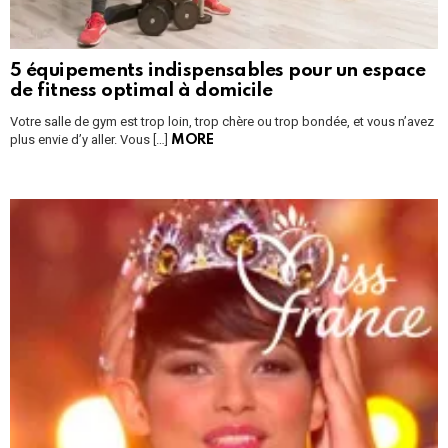
5 équipements indispensables pour un espace
de fitness optimal à domicile
Votre salle de gym est trop loin, trop chère ou trop bondée, et vous n’avez
plus envie d’y aller. Vous […]
MORE