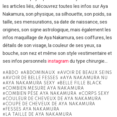
les articles liés, découvrez toutes les infos sur Aya
Nakamura, son physique, sa silhouette, son poids, sa
taille, ses mensurations, sa date de naissance, ses
origines, son signe astrologique, mais également les
infos maquillage de Aya Nakamura, ses coiffures, les
détails de son visage, la couleur de ses yeux, sa
bouche, son nez et même son style vestimentaire et
ses infos personnels
instagram
du type chirurgie…
ABDO
ABDOMINAUX
AVOIR DE BEAUX SEINS
AVOIR DE BELLE FESSES
AYA NAKAMURA NU
AYA NAKAMURA SEXY
BELLE FILLE BLACK
COMBIEN MESURE AYA NAKAMURA
COMBIEN PÈSE AYA NAKAMURA
CORPS SEXY
COULEUR DE CHEVEUX DE AYA NAKAMURA
COUPE DE CHEVEUX DE AYA NAKAMURA
FESSES AYA NAKAMURA
LA TAILLE DE AYA NAKAMURA