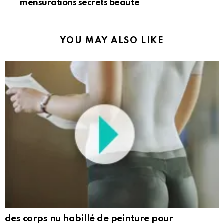
mensurations secrets beauté
YOU MAY ALSO LIKE
des corps nu habillé de peinture pour