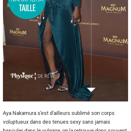
Aya Nakamura s’est d’ailleurs sublimé son corps
voluptueux dans des tenues sexy sans jamais
basculer dans le vulgaire, on la retrouve donc souvent