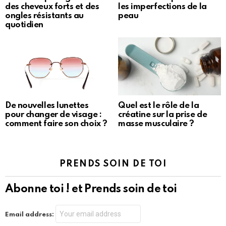
des cheveux forts et des
les imperfections de la
ongles résistants au
peau
quotidien
De nouvelles lunettes
Quel est le rôle de la
pour changer de visage :
créatine sur la prise de
comment faire son choix ?
masse musculaire ?
PRENDS SOIN DE TOI
Abonne toi ! et Prends soin de toi
Email address: