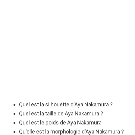
Quel est la silhouette d'Aya Nakamura ?
Quel est la taille de Aya Nakamura ?
Quel est le poids de Aya Nakamura
Qu'elle est la morphologie d'Aya Nakamura ?