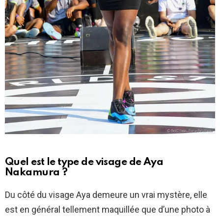
Quel est le type de visage de Aya
Nakamura ?
Du côté du visage Aya demeure un vrai mystère, elle
est en général tellement maquillée que d’une photo à