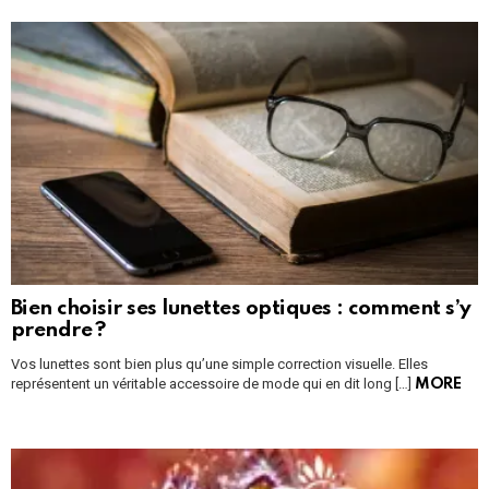
Bien choisir ses lunettes optiques : comment s’y
prendre ?
Vos lunettes sont bien plus qu’une simple correction visuelle. Elles
représentent un véritable accessoire de mode qui en dit long […]
MORE