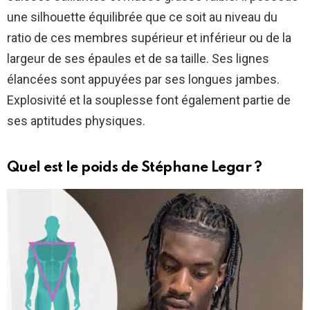
une silhouette équilibrée que ce soit au niveau du
ratio de ces membres supérieur et inférieur ou de la
largeur de ses épaules et de sa taille. Ses lignes
élancées sont appuyées par ses longues jambes.
Explosivité et la souplesse font également partie de
ses aptitudes physiques.
Quel est le
poids de Stéphane Legar
?