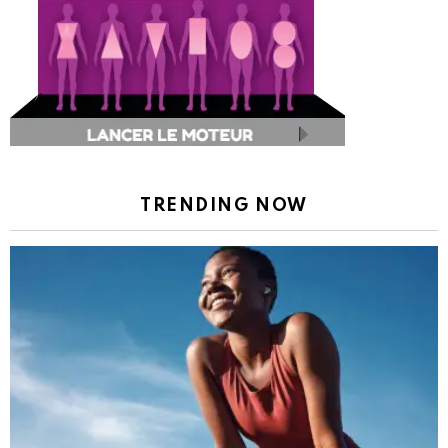
TRENDING NOW