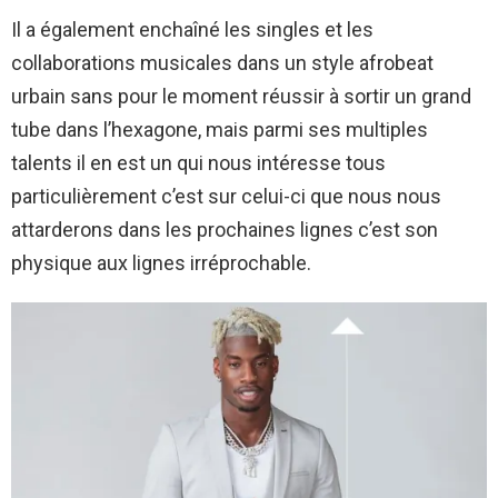
Il a également enchaîné les singles et les
collaborations musicales dans un style afrobeat
urbain sans pour le moment réussir à sortir un grand
tube dans l’hexagone, mais parmi ses multiples
talents il en est un qui nous intéresse tous
particulièrement c’est sur celui-ci que nous nous
attarderons dans les prochaines lignes c’est son
physique aux lignes irréprochable.