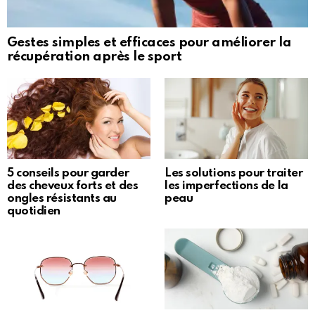
Gestes simples et efficaces pour améliorer la
récupération après le sport
5 conseils pour garder
Les solutions pour traiter
des cheveux forts et des
les imperfections de la
ongles résistants au
peau
quotidien