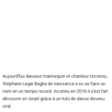
Aujourd’hui danseur mannequin et chanteur reconnu,
Stephane Legar Bagba de naissance a su se faire un
nom en un temps record.
Inconnu en 2016 il s’est fait
découvrir en Israel grâce à un tuto de danse devenu
viral.