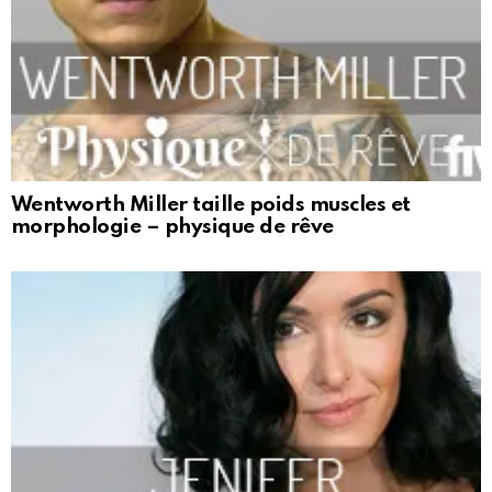
Wentworth Miller taille poids muscles et
morphologie – physique de rêve