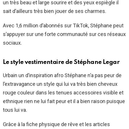
un très beau et large sourire et des yeux espiègle il
sait d’ailleurs très bien jouer de ses charmes.
Avec 1,6 million d’abonnés sur TikTok, Stéphane peut
s’appuyer sur une forte communauté sur ces réseaux
sociaux.
Le style vestimentaire de
Stéphane Legar
Urbain un d’inspiration afro Stéphane n’a pas peur de
l’extravagance un style qui lui va très bien cheveux
rouge couleur dans les tenues accessoires visible et
ethnique rien ne lui fait peur et il a bien raison puisque
tous lui va.
Grâce à la fiche physique de rêve et les articles