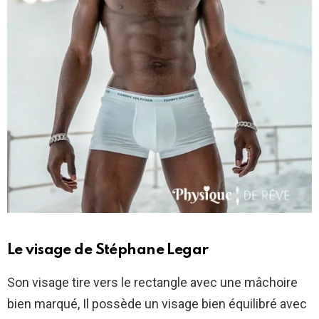
Le visage de
Stéphane Legar
Son visage tire vers le rectangle avec une mâchoire
bien marqué, Il possède un visage bien équilibré avec