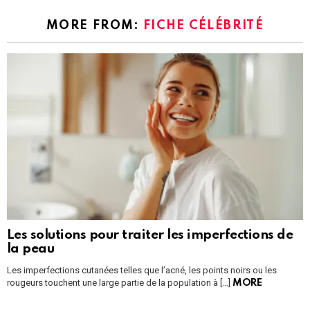
MORE FROM:
FICHE CÉLÉBRITÉ
Les solutions pour traiter les imperfections de
la peau
Les imperfections cutanées telles que l’acné, les points noirs ou les
rougeurs touchent une large partie de la population à […]
MORE