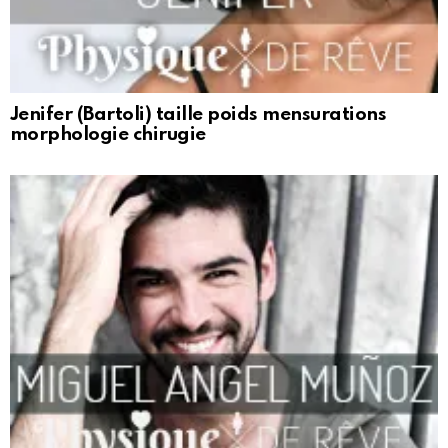
Jenifer (Bartoli) taille poids mensurations
morphologie chirugie