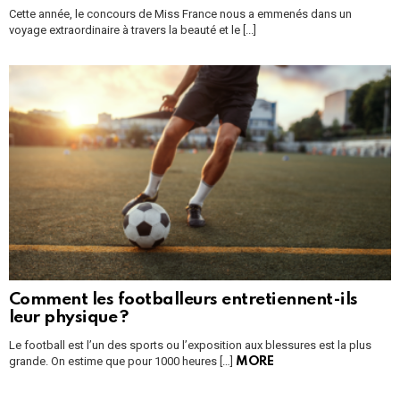
Cette année, le concours de Miss France nous a emmenés dans un
voyage extraordinaire à travers la beauté et le [...]
Comment les footballeurs entretiennent-ils
leur physique ?
Le football est l’un des sports ou l’exposition aux blessures est la plus
grande. On estime que pour 1000 heures […]
MORE