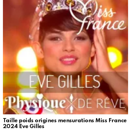
Taille poids origines mensurations Miss France
2024 Eve Gilles