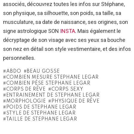
associés, découvrez toutes les infos sur Stéphane,
son physique, sa silhouette, son poids, sa taille, sa
musculature, sa date de naissance, ses origines, son
signe astrologique SON
INSTA
. Mais également le
décryptage de son visage avec ses yeux sa bouche
son nez en détail son style vestimentaire, et des infos
personnelles.
ABDO
BEAU GOSSE
COMBIEN MESURE STEPHANE LEGAR
COMBIEN PÈSE STEPHANE LEGAR
CORPS DE RÊVE
CORPS SEXY
ENTRAINEMENT DE STEPHANE LEGAR
MORPHOLOGIE
PHYSIQUE DE RÊVE
POIDS DE STEPHANE LEGAR
STYLE DE STEPHANE LEGAR
TAILLE DE STEPHANE LEGAR