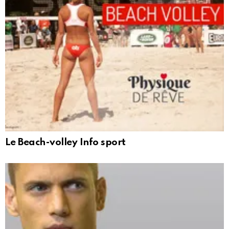
Le Beach-volley Info sport