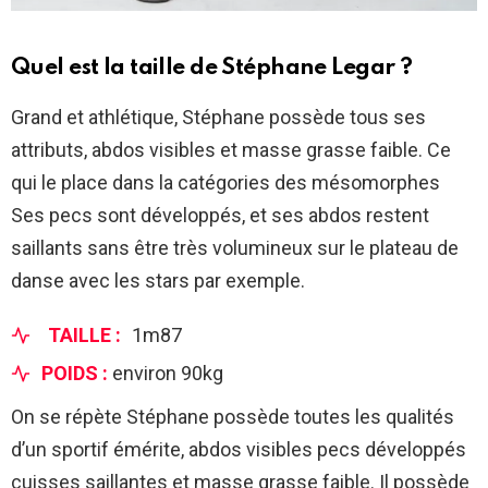
Quel est la
taille de
Stéphane Legar
?
Grand et athlétique, Stéphane possède tous ses
attributs, abdos visibles et masse grasse faible. Ce
qui le place dans la catégories des mésomorphes
Ses pecs sont développés, et ses abdos restent
saillants sans être très volumineux sur le plateau de
danse avec les stars par exemple.
TAILLE :
1m87
POIDS :
environ 90kg
On se répète Stéphane possède toutes les qualités
d’un sportif émérite, abdos visibles pecs développés
cuisses saillantes et masse grasse faible. Il possède