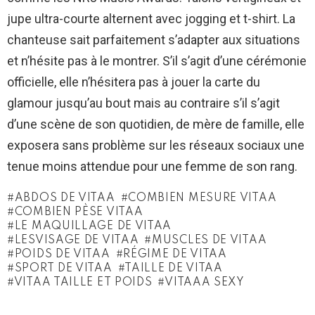
jupe ultra-courte alternent avec jogging et t-shirt. La
chanteuse sait parfaitement s’adapter aux situations
et n’hésite pas à le montrer. S’il s’agit d’une cérémonie
officielle, elle n’hésitera pas à jouer la carte du
glamour jusqu’au bout mais au contraire s’il s’agit
d’une scène de son quotidien, de mère de famille, elle
exposera sans problème sur les réseaux sociaux une
tenue moins attendue pour une femme de son rang.
ABDOS DE VITAA
COMBIEN MESURE VITAA
COMBIEN PÈSE VITAA
LE MAQUILLAGE DE VITAA
LESVISAGE DE VITAA
MUSCLES DE VITAA
POIDS DE VITAA
RÉGIME DE VITAA
SPORT DE VITAA
TAILLE DE VITAA
VITAA TAILLE ET POIDS
VITAAA SEXY