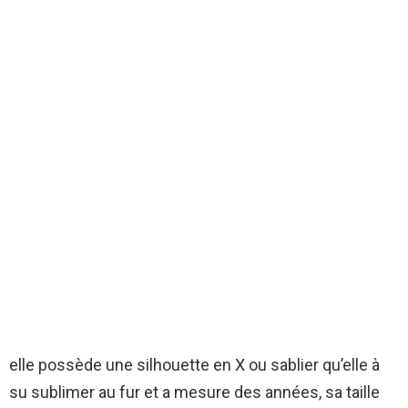
elle possède une silhouette en X ou sablier qu’elle à
su sublimer au fur et a mesure des années, sa taille