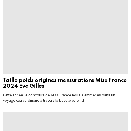
Taille poids origines mensurations Miss France
2024 Eve Gilles
Cette année, le concours de Miss France nous a emmenés dans un
voyage extraordinaire à travers la beauté et le [...]