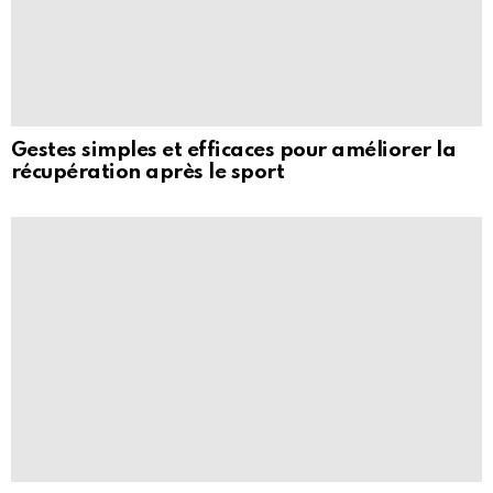
Gestes simples et efficaces pour améliorer la
récupération après le sport