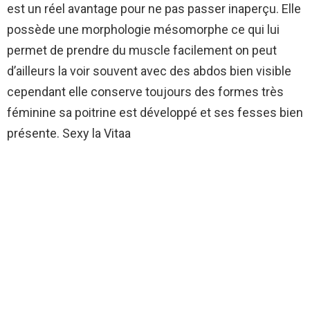
est un réel avantage pour ne pas passer inaperçu. Elle
possède une morphologie mésomorphe ce qui lui
permet de prendre du muscle facilement on peut
d’ailleurs la voir souvent avec des abdos bien visible
cependant elle conserve toujours des formes très
féminine sa poitrine est développé et ses fesses bien
présente. Sexy la Vitaa