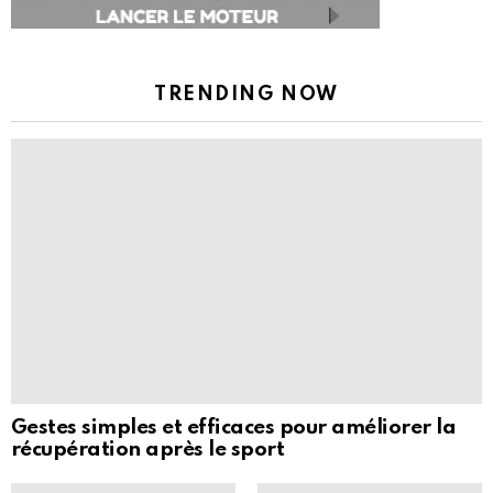
TRENDING NOW
Gestes simples et efficaces pour améliorer la
récupération après le sport