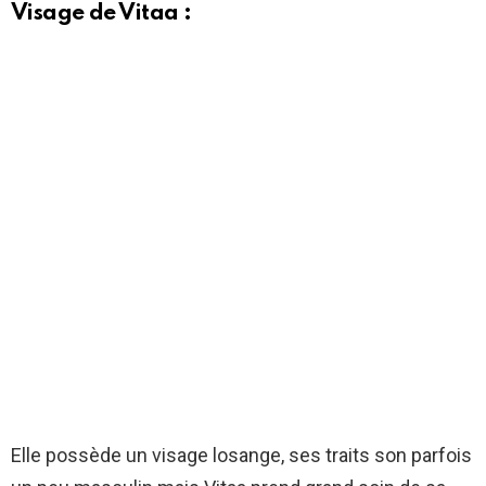
Visage de Vitaa :
Elle possède un visage losange, ses traits son parfois