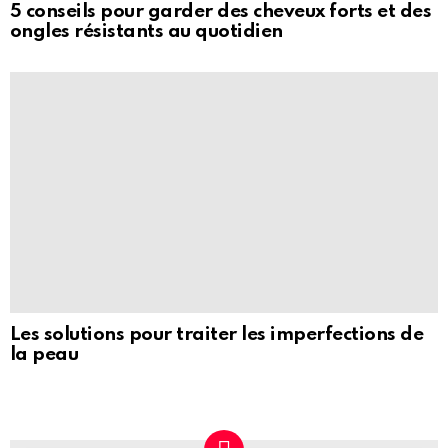
5 conseils pour garder des cheveux forts et des
ongles résistants au quotidien
Les solutions pour traiter les imperfections de
la peau