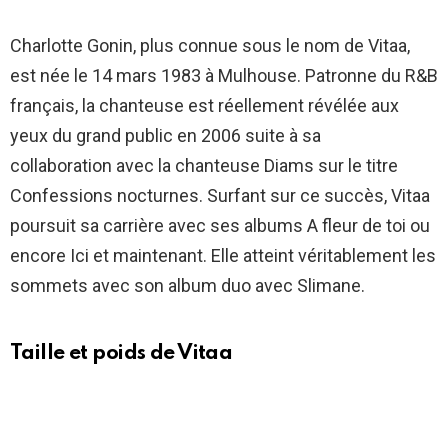
Charlotte Gonin, plus connue sous le nom de Vitaa,
est née le 14 mars 1983 à Mulhouse. Patronne du R&B
français, la chanteuse est réellement révélée aux
yeux du grand public en 2006 suite à sa
collaboration avec la chanteuse Diams sur le titre
Confessions nocturnes. Surfant sur ce succès, Vitaa
poursuit sa carrière avec ses albums A fleur de toi ou
encore Ici et maintenant. Elle atteint véritablement les
sommets avec son album duo avec Slimane.
Taille et poids de Vitaa