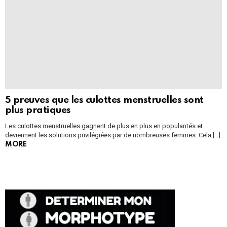
5 preuves que les culottes menstruelles sont
plus pratiques
Les culottes menstruelles gagnent de plus en plus en popularités et
deviennent les solutions privilégiées par de nombreuses femmes. Cela […]
MORE