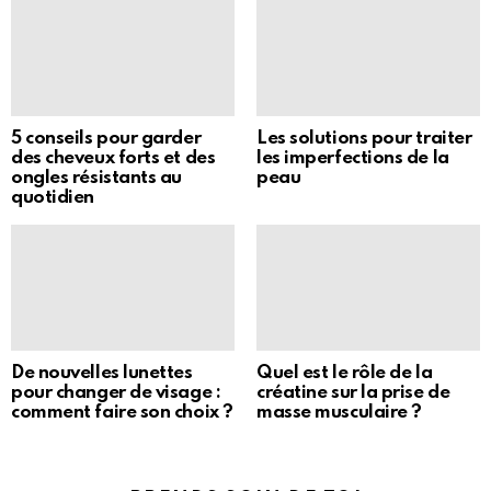
5 conseils pour garder
Les solutions pour traiter
des cheveux forts et des
les imperfections de la
ongles résistants au
peau
quotidien
De nouvelles lunettes
Quel est le rôle de la
pour changer de visage :
créatine sur la prise de
comment faire son choix ?
masse musculaire ?