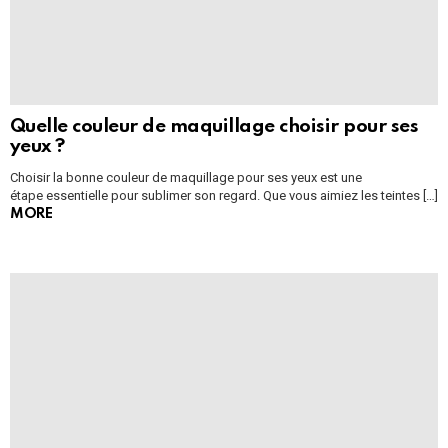
Quelle couleur de maquillage choisir pour ses
yeux ?
Choisir la bonne couleur de maquillage pour ses yeux est une
étape essentielle pour sublimer son regard. Que vous aimiez les teintes […]
MORE