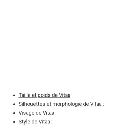
Taille et poids de Vitaa
Silhouettes et morphologie de Vitaa :
Visage de Vitaa :
Style de Vitaa :