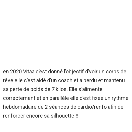
en 2020 Vitaa c’est donné l’objectif d’voir un corps de
rêve elle c’est aidé d’un coach et a perdu et mantenu
sa perte de poids de 7 kilos. Elle s’alimente
correctement et en parallèle elle c’est fixée un rythme
hebdomadaire de 2 séances de cardio/renfo afin de
renforcer encore sa silhouette !!