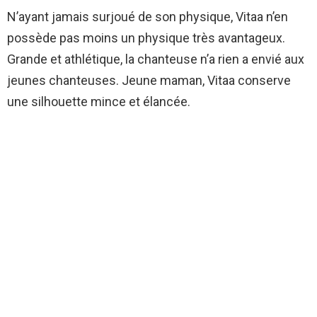
N’ayant jamais surjoué de son physique, Vitaa n’en
possède pas moins un physique très avantageux.
Grande et athlétique, la chanteuse n’a rien a envié aux
jeunes chanteuses. Jeune maman, Vitaa conserve
une silhouette mince et élancée.