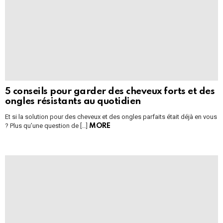
5 conseils pour garder des cheveux forts et des
ongles résistants au quotidien
Et si la solution pour des cheveux et des ongles parfaits était déjà en vous
? Plus qu’une question de […]
MORE