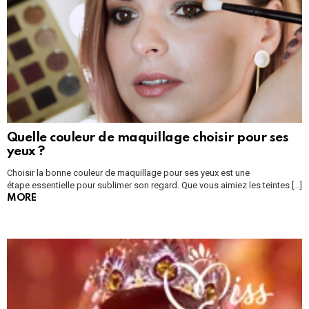
Quelle couleur de maquillage choisir pour ses
yeux ?
Choisir la bonne couleur de maquillage pour ses yeux est une
étape essentielle pour sublimer son regard. Que vous aimiez les teintes […]
MORE