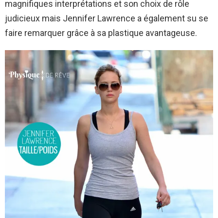
magnifiques interprétations et son choix de rôle
judicieux mais Jennifer Lawrence a également su se
faire remarquer grâce à sa plastique avantageuse.