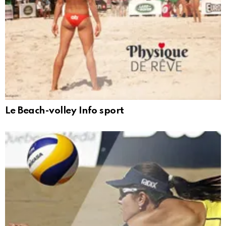
Le Beach-volley Info sport