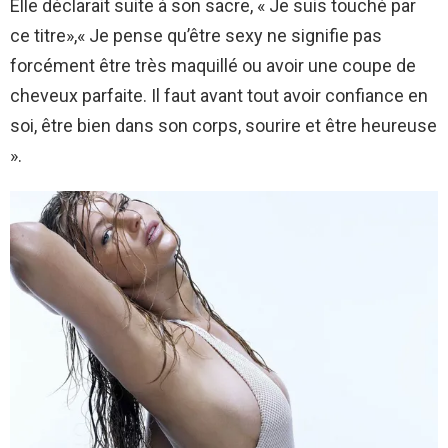
Elle déclarait suite à son sacre, « Je suis touché par
ce titre»,« Je pense qu’être sexy ne signifie pas
forcément être très maquillé ou avoir une coupe de
cheveux parfaite. Il faut avant tout avoir confiance en
soi, être bien dans son corps, sourire et être heureuse
».