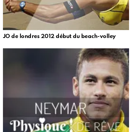
JO de londres 2012 début du beach-volley