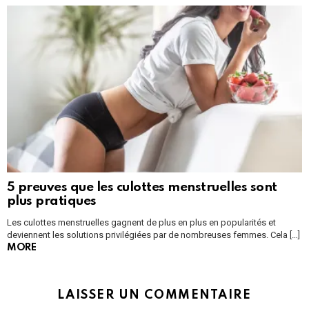
5 preuves que les culottes menstruelles sont
plus pratiques
Les culottes menstruelles gagnent de plus en plus en popularités et
deviennent les solutions privilégiées par de nombreuses femmes. Cela […]
MORE
LAISSER UN COMMENTAIRE