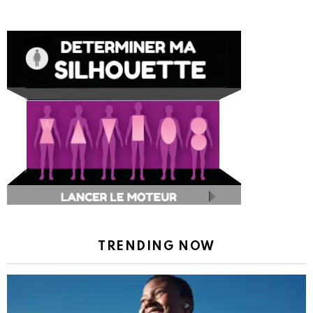
TRENDING NOW