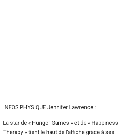
INFOS PHYSIQUE Jennifer Lawrence :
La star de « Hunger Games » et de « Happiness
Therapy » tient le haut de l’affiche grâce à ses