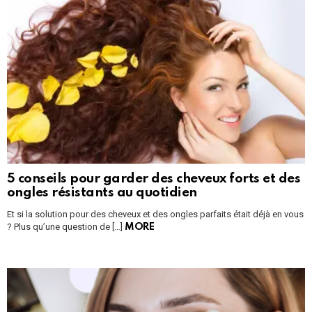
5 conseils pour garder des cheveux forts et des
ongles résistants au quotidien
Et si la solution pour des cheveux et des ongles parfaits était déjà en vous
? Plus qu’une question de […]
MORE