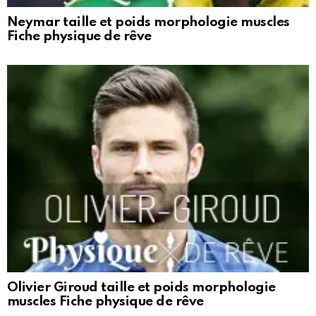
Neymar taille et poids morphologie muscles
Fiche physique de rêve
Olivier Giroud taille et poids morphologie
muscles Fiche physique de rêve