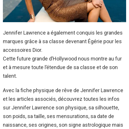
Jennifer Lawrence a également conquis les grandes
marques grâce à sa classe devenant Égérie pour les
accessoires Dior.
Cette future grande d’Hollywood nous montre au fur
et à mesure toute l’étendue de sa classe et de son
talent.
Avec la fiche physique de rêve de Jennifer Lawrence
et les articles associés, découvrez toutes les infos
sur Jennifer Lawrence son physique, sa silhouette,
son poids, sa taille, ses mensurations, sa date de
naissance, ses origines, son signe astrologique mais