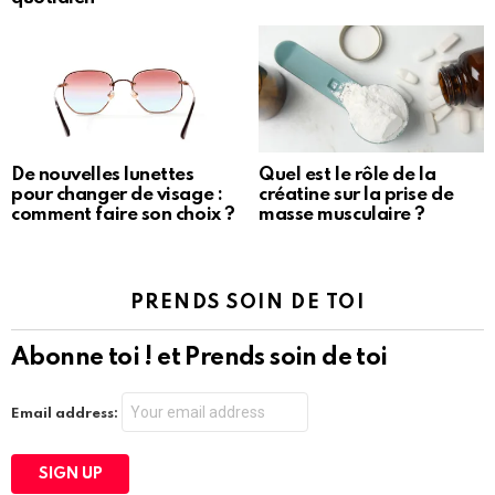
De nouvelles lunettes
Quel est le rôle de la
pour changer de visage :
créatine sur la prise de
comment faire son choix ?
masse musculaire ?
PRENDS SOIN DE TOI
Abonne toi ! et Prends soin de toi
Email address: