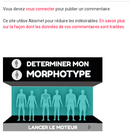
Vous devez
vous connecter
pour publier un commentaire.
Ce site utilise Akismet pour réduire les indésirables.
En savoir plus
sur la façon dont les données de vos commentaires sont traitées
.