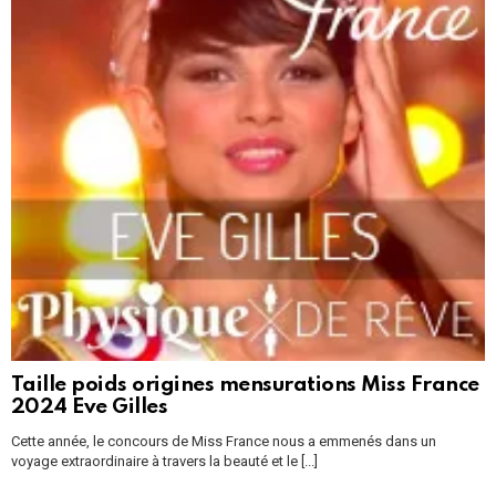
Taille poids origines mensurations Miss France
2024 Eve Gilles
Cette année, le concours de Miss France nous a emmenés dans un
voyage extraordinaire à travers la beauté et le [...]