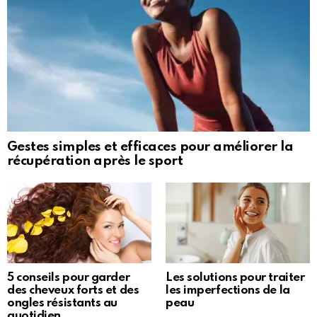
Gestes simples et efficaces pour améliorer la
récupération après le sport
5 conseils pour garder
Les solutions pour traiter
des cheveux forts et des
les imperfections de la
ongles résistants au
peau
quotidien