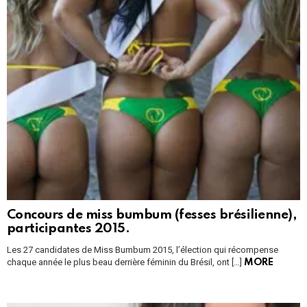
Concours de miss bumbum (fesses brésilienne),
participantes 2015.
Les 27 candidates de Miss Bumbum 2015, l’élection qui récompense
chaque année le plus beau derrière féminin du Brésil, ont […]
MORE