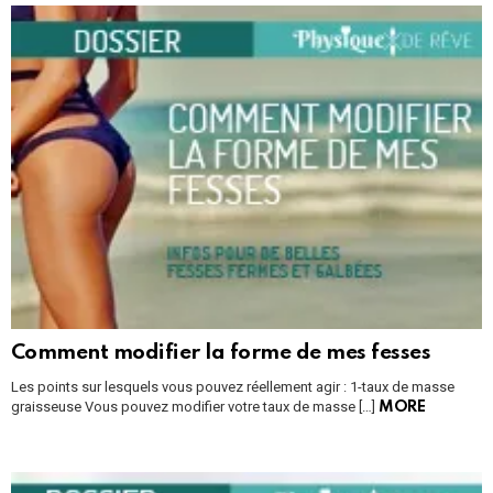
Comment modifier la forme de mes fesses
Les points sur lesquels vous pouvez réellement agir : 1-taux de masse
graisseuse Vous pouvez modifier votre taux de masse […]
MORE