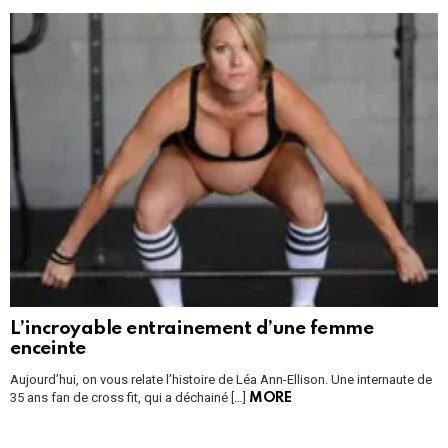
L’incroyable entrainement d’une femme
enceinte
Aujourd’hui, on vous relate l’histoire de Léa Ann-Ellison. Une internaute de
35 ans fan de cross fit, qui a déchainé […]
MORE