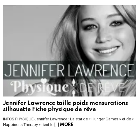
Jennifer Lawrence taille poids mensurations
silhouette Fiche physique de rêve
INFOS PHYSIQUE Jennifer Lawrence : La star de « Hunger Games » et de «
Happiness Therapy » tient le […]
MORE