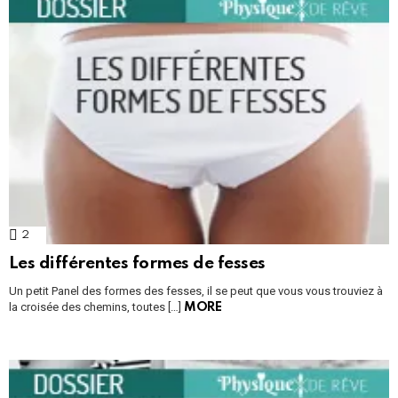
2
Comments
Les différentes formes de fesses
Un petit Panel des formes des fesses, il se peut que vous vous trouviez à
la croisée des chemins, toutes […]
MORE