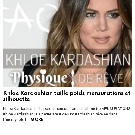
Khloe Kardashian taille poids mensurations et
silhouette
Khloe Kardashian taille poids mensurations et silhouette MENSURATIONS
Khloe Kardashian : La petite sœur de Kim Kardashian révélée dans
L’incroyable […]
MORE