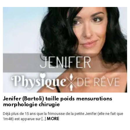
Jenifer (Bartoli) taille poids mensurations
morphologie chirugie
Déjà plus de 15 ans que la frimousse de la petite Jenifer (elle ne fait que
1m48) est apparue sur […]
MORE