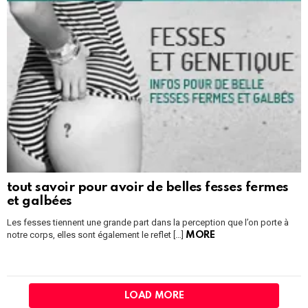
tout savoir pour avoir de belles fesses fermes
et galbées
Les fesses tiennent une grande part dans la perception que l’on porte à
notre corps, elles sont également le reflet […]
MORE
LOAD MORE