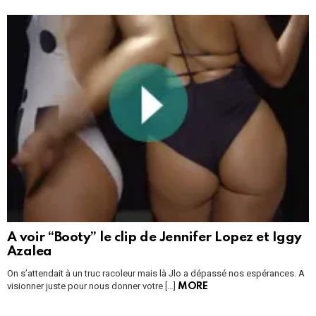
A voir “Booty” le clip de Jennifer Lopez et Iggy
Azalea
On s’attendait à un truc racoleur mais là Jlo a dépassé nos espérances. A
visionner juste pour nous donner votre […]
MORE