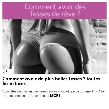
1
Comment
Comment avoir de plus belles fesses ? toutes
les astuces
Vous êtes de plus en plus nombreuses à vouloir savoir comment : – Avoir
de jolies fesses – Grossir des […]
MORE