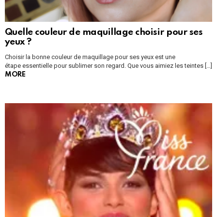
Quelle couleur de maquillage choisir pour ses
yeux ?
Choisir la bonne couleur de maquillage pour ses yeux est une
étape essentielle pour sublimer son regard. Que vous aimiez les teintes […]
MORE