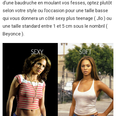
d’une baudruche en moulant vos fesses, optez plutôt
selon votre style ou l’occasion pour une taille basse
qui vous donnera un côté sexy plus teenage ( Jlo ) ou
une taille standard entre 1 et 5 cm sous le nombril (
Beyonce ).