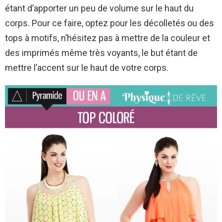
étant d’apporter un peu de volume sur le haut du
corps. Pour ce faire, optez pour les décolletés ou des
tops à motifs, n’hésitez pas à mettre de la couleur et
des imprimés même très voyants, le but étant de
mettre l’accent sur le haut de votre corps.