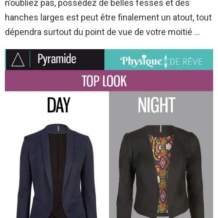
n’oubliez pas, possédez de belles fesses et des
hanches larges est peut être finalement un atout, tout
dépendra surtout du point de vue de votre moitié …