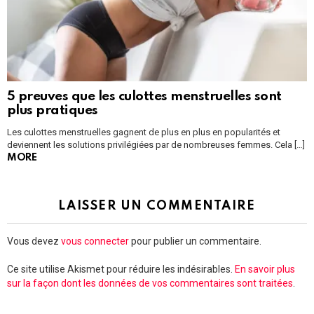
5 preuves que les culottes menstruelles sont
plus pratiques
Les culottes menstruelles gagnent de plus en plus en popularités et
deviennent les solutions privilégiées par de nombreuses femmes. Cela […]
MORE
LAISSER UN COMMENTAIRE
Vous devez
vous connecter
pour publier un commentaire.
Ce site utilise Akismet pour réduire les indésirables.
En savoir plus
sur la façon dont les données de vos commentaires sont traitées
.