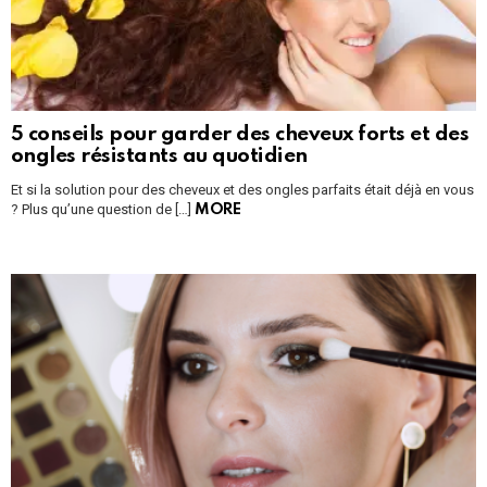
5 conseils pour garder des cheveux forts et des
ongles résistants au quotidien
Et si la solution pour des cheveux et des ongles parfaits était déjà en vous
? Plus qu’une question de […]
MORE