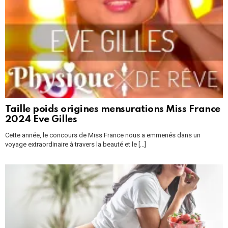
Taille poids origines mensurations Miss France
2024 Eve Gilles
Cette année, le concours de Miss France nous a emmenés dans un
voyage extraordinaire à travers la beauté et le [...]