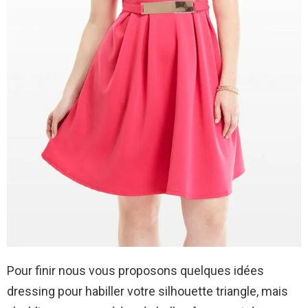
Pour finir nous vous proposons quelques idées
dressing pour habiller votre silhouette triangle, mais