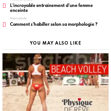
more
L’incroyable entrainement d’une femme
enceinte
Next article
Comment s’habiller selon sa morphologie ?
YOU MAY ALSO LIKE