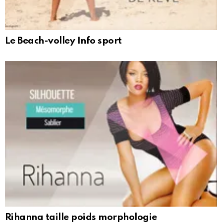
Le Beach-volley Info sport
Rihanna taille poids morphologie