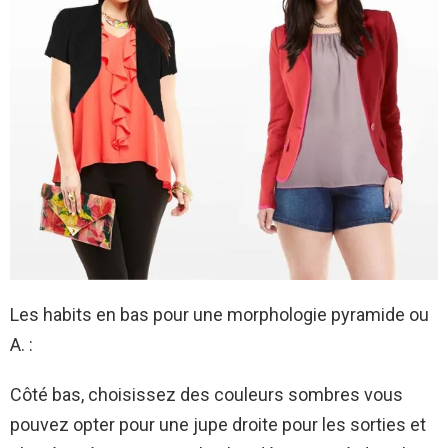
Les habits en bas pour une morphologie pyramide ou
A. :
Côté bas, choisissez des couleurs sombres vous
pouvez opter pour une jupe droite pour les sorties et