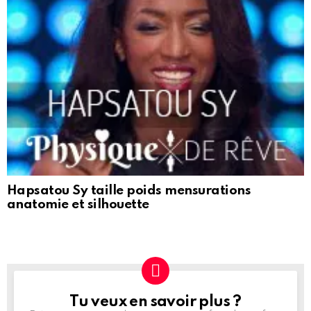
Hapsatou Sy taille poids mensurations
anatomie et silhouette
Tu veux en savoir plus ?
NEWSLETTER