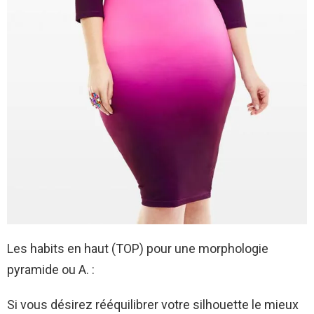
Les habits en haut (TOP) pour une morphologie
pyramide ou A. :
Si vous désirez rééquilibrer votre silhouette le mieux