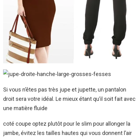
Si vous n’êtes pas très jupe et jupette, un pantalon
droit sera votre idéal. Le mieux étant qu’il soit fait avec
une matière fluide
coté coupe optez plutôt pour le slim pour allonger la
jambe, évitez les tailles hautes qui vous donnent l’air