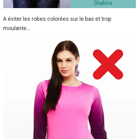
A éviter les robes colorées sur le bas et trop
moulante…