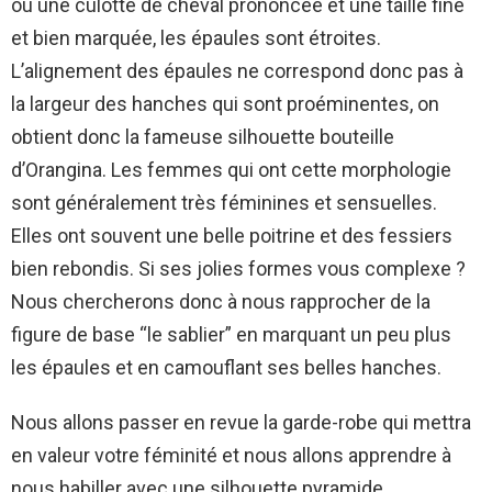
ou une culotte de cheval prononcée et une taille fine
et bien marquée, les épaules sont étroites.
L’alignement des épaules ne correspond donc pas à
la largeur des hanches qui sont proéminentes, on
obtient donc la fameuse silhouette bouteille
d’Orangina. Les femmes qui ont cette morphologie
sont généralement très féminines et sensuelles.
Elles ont souvent une belle poitrine et des fessiers
bien rebondis. Si ses jolies formes vous complexe ?
Nous chercherons donc à nous rapprocher de la
figure de base “le sablier” en marquant un peu plus
les épaules et en camouflant ses belles hanches.
Nous allons passer en revue la garde-robe qui mettra
en valeur votre féminité et nous allons apprendre à
nous habiller avec une silhouette pyramide.