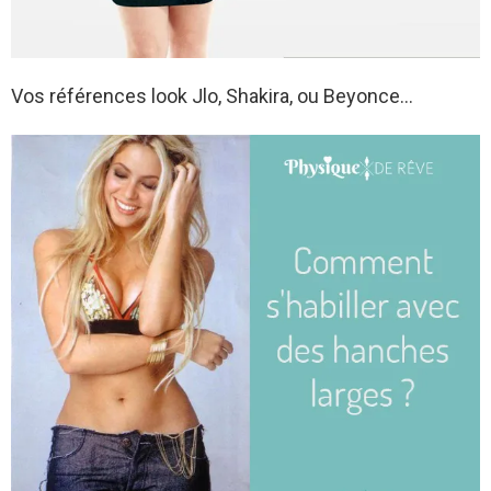
Vos références look Jlo, Shakira, ou Beyonce…