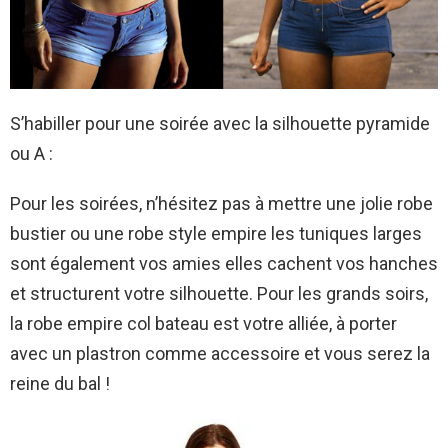
S’habiller pour une soirée avec la silhouette pyramide
ou A :
Pour les soirées, n’hésitez pas à mettre une jolie robe
bustier ou une robe style empire les tuniques larges
sont également vos amies elles cachent vos hanches
et structurent votre silhouette. Pour les grands soirs,
la robe empire col bateau est votre alliée, à porter
avec un plastron comme accessoire et vous serez la
reine du bal !