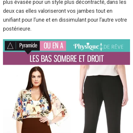
plus évasée pour un style plus décontracté, dans les
deux cas elles valoriseront vos jambes tout en
unifiant pour l’une et en dissimulant pour l’autre votre
postérieure.