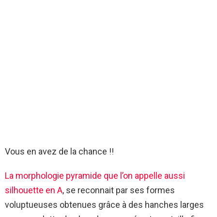
Vous en avez de la chance !!
La morphologie pyramide que l’on appelle aussi
silhouette en A
, se reconnait par ses formes
voluptueuses obtenues grâce à des hanches larges