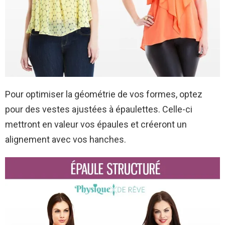
Pour optimiser la géométrie de vos formes, optez
pour des vestes ajustées à épaulettes. Celle-ci
mettront en valeur vos épaules et créeront un
alignement avec vos hanches.