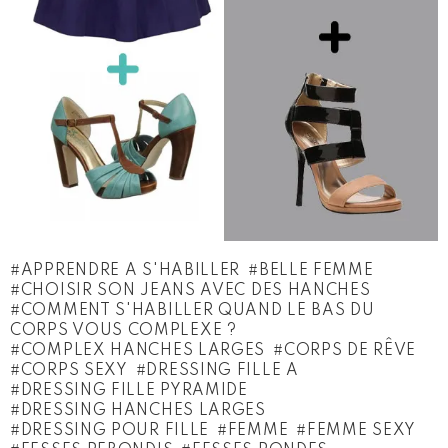
APPRENDRE A S'HABILLER
BELLE FEMME
CHOISIR SON JEANS AVEC DES HANCHES
COMMENT S'HABILLER QUAND LE BAS DU
CORPS VOUS COMPLEXE ?
COMPLEX HANCHES LARGES
CORPS DE RÊVE
CORPS SEXY
DRESSING FILLE A
DRESSING FILLE PYRAMIDE
DRESSING HANCHES LARGES
DRESSING POUR FILLE
FEMME
FEMME SEXY