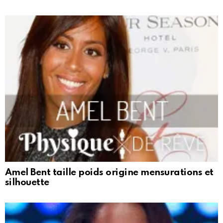
Amel Bent taille poids origine mensurations et
silhouette