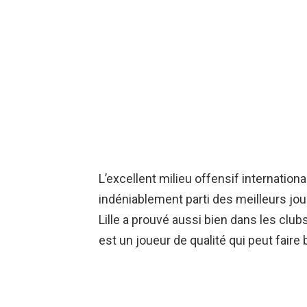
L’excellent milieu offensif internation
indéniablement parti des meilleurs jou
Lille a prouvé aussi bien dans les clubs
est un joueur de qualité qui peut faire 