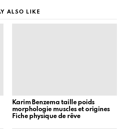
Y ALSO LIKE
Karim Benzema taille poids
morphologie muscles et origines
Fiche physique de rêve