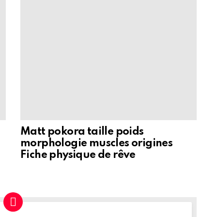
Matt pokora taille poids
morphologie muscles origines
Fiche physique de rêve