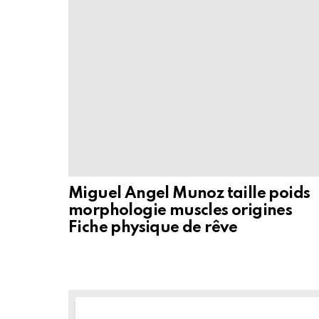
Miguel Angel Munoz taille poids
morphologie muscles origines
Fiche physique de rêve