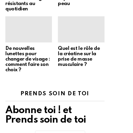
résistants au
peau
quotidien
De nouvelles
Quel est le rôle de
lunettes pour
la créatine sur la
changer de visage :
prise de masse
comment faire son
musculaire ?
choix ?
PRENDS SOIN DE TOI
Abonne toi ! et
Prends soin de toi