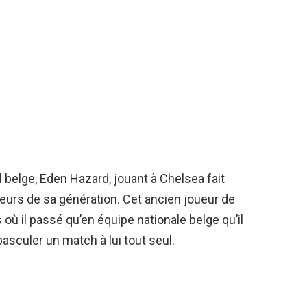
al belge, Eden Hazard, jouant à Chelsea fait
eurs de sa génération. Cet ancien joueur de
 où il passé qu’en équipe nationale belge qu’il
basculer un match à lui tout seul.