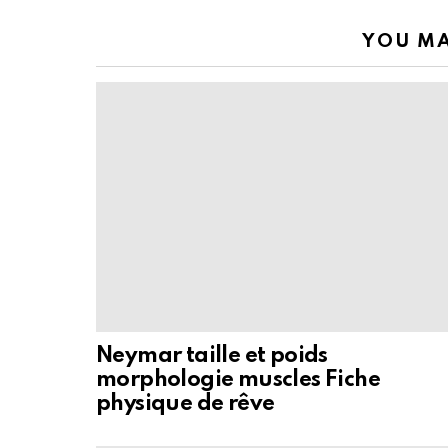
YOU MA
Neymar taille et poids
morphologie muscles Fiche
physique de rêve