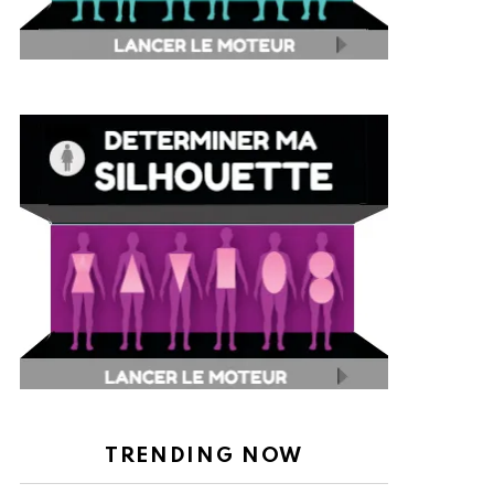
TRENDING NOW