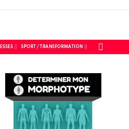
SEARCH
ESSES
SPORT / TRANSFORMATION