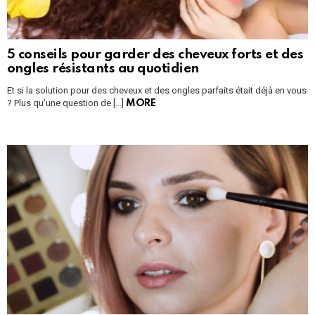
5 conseils pour garder des cheveux forts et des
ongles résistants au quotidien
Et si la solution pour des cheveux et des ongles parfaits était déjà en vous
? Plus qu’une question de […]
MORE