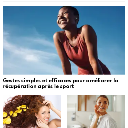
Gestes simples et efficaces pour améliorer la
récupération après le sport