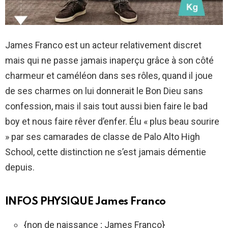
James Franco est un acteur relativement discret
mais qui ne passe jamais inaperçu grâce à son côté
charmeur et caméléon dans ses rôles, quand il joue
de ses charmes on lui donnerait le Bon Dieu sans
confession, mais il sais tout aussi bien faire le bad
boy et nous faire rêver d’enfer. Élu « plus beau sourire
» par ses camarades de classe de Palo Alto High
School, cette distinction ne s’est jamais démentie
depuis.
INFOS PHYSIQUE James Franco
{non de naissance ; James Franco}