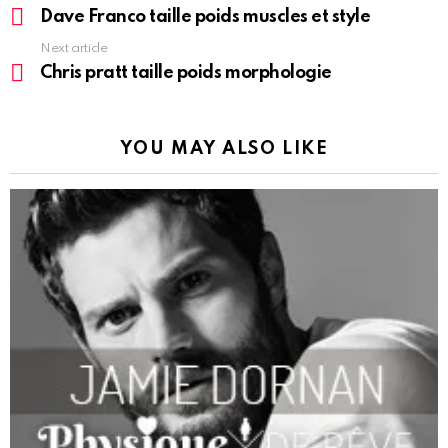
more
Dave Franco taille poids muscles et style
Next article
Chris pratt taille poids morphologie
YOU MAY ALSO LIKE