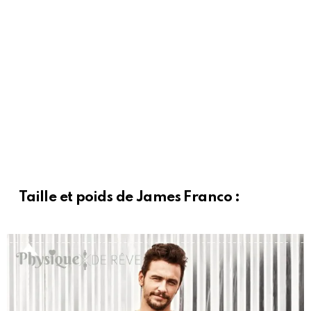
Taille et poids de James Franco :