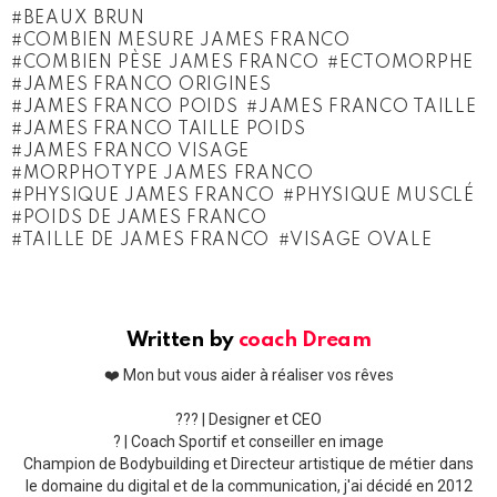
BEAUX BRUN
COMBIEN MESURE JAMES FRANCO
COMBIEN PÈSE JAMES FRANCO
ECTOMORPHE
JAMES FRANCO ORIGINES
JAMES FRANCO POIDS
JAMES FRANCO TAILLE
JAMES FRANCO TAILLE POIDS
JAMES FRANCO VISAGE
MORPHOTYPE JAMES FRANCO
PHYSIQUE JAMES FRANCO
PHYSIQUE MUSCLÉ
POIDS DE JAMES FRANCO
TAILLE DE JAMES FRANCO
VISAGE OVALE
Written by
coach Dream
❤️ Mon but vous aider à réaliser vos rêves
??‍? | Designer et CEO
? | Coach Sportif et conseiller en image
Champion de Bodybuilding et Directeur artistique de métier dans
le domaine du digital et de la communication, j'ai décidé en 2012