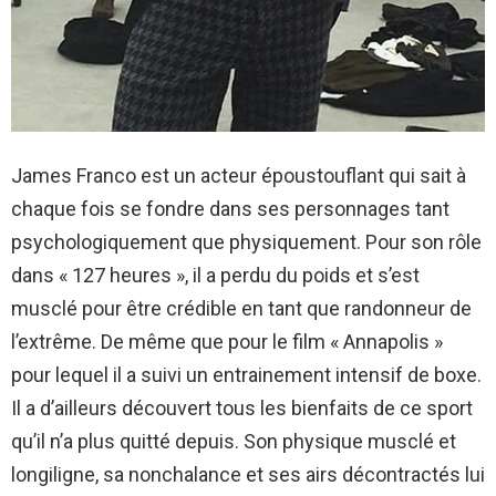
James Franco est un acteur époustouflant qui sait à
chaque fois se fondre dans ses personnages tant
psychologiquement que physiquement. Pour son rôle
dans « 127 heures », il a perdu du poids et s’est
musclé pour être crédible en tant que randonneur de
l’extrême. De même que pour le film « Annapolis »
pour lequel il a suivi un entrainement intensif de boxe.
Il a d’ailleurs découvert tous les bienfaits de ce sport
qu’il n’a plus quitté depuis. Son physique musclé et
longiligne, sa nonchalance et ses airs décontractés lui