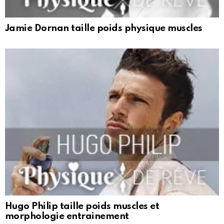
Jamie Dornan taille poids physique muscles
Hugo Philip taille poids muscles et
morphologie entrainement