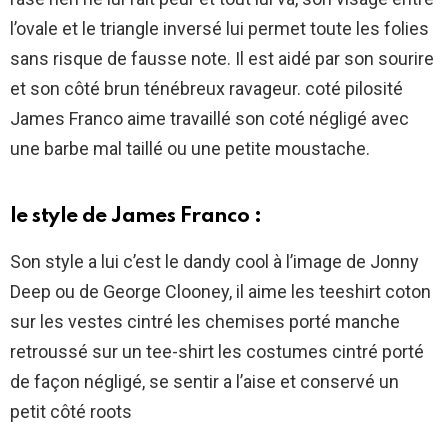
l’ovale et le triangle inversé lui permet toute les folies
sans risque de fausse note. Il est aidé par son sourire
et son côté brun ténébreux ravageur. coté pilosité
James Franco aime travaillé son coté négligé avec
une barbe mal taillé ou une petite moustache.
le style de James Franco :
Son style a lui c’est le dandy cool à l’image de Jonny
Deep ou de George Clooney, il aime les teeshirt coton
sur les vestes cintré les chemises porté manche
retroussé sur un tee-shirt les costumes cintré porté
de façon négligé, se sentir a l’aise et conservé un
petit côté roots