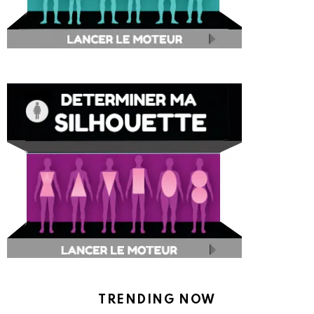
TRENDING NOW