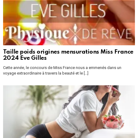
Taille poids origines mensurations Miss France
2024 Eve Gilles
Cette année, le concours de Miss France nous a emmenés dans un
voyage extraordinaire à travers la beauté et le [...]