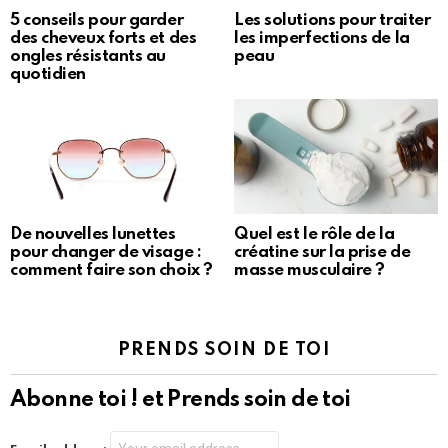
5 conseils pour garder
Les solutions pour traiter
des cheveux forts et des
les imperfections de la
ongles résistants au
peau
quotidien
De nouvelles lunettes
Quel est le rôle de la
pour changer de visage :
créatine sur la prise de
comment faire son choix ?
masse musculaire ?
PRENDS SOIN DE TOI
Abonne toi ! et Prends soin de toi