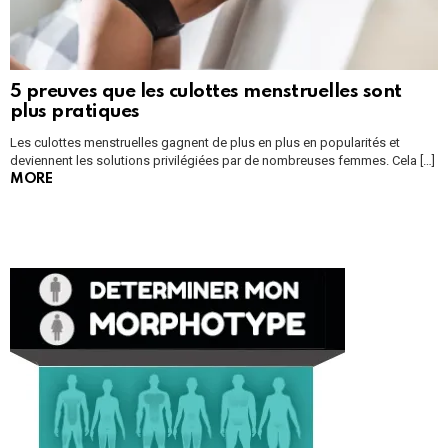
5 preuves que les culottes menstruelles sont
plus pratiques
Les culottes menstruelles gagnent de plus en plus en popularités et
deviennent les solutions privilégiées par de nombreuses femmes. Cela […]
MORE