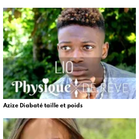
Azize Diabaté taille et poids