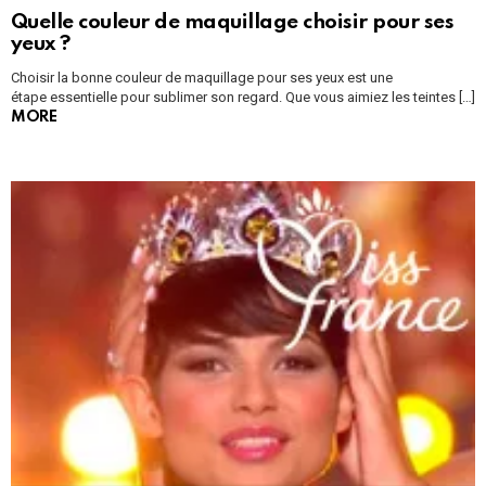
Quelle couleur de maquillage choisir pour ses
yeux ?
Choisir la bonne couleur de maquillage pour ses yeux est une
étape essentielle pour sublimer son regard. Que vous aimiez les teintes […]
MORE