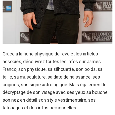
Grâce à la fiche physique de rêve et les articles
associés, découvrez toutes les infos sur James
Franco, son physique, sa silhouette, son poids, sa
taille, sa musculature, sa date de naissance, ses
origines, son signe astrologique. Mais également le
décryptage de son visage avec ses yeux sa bouche
son nez en détail son style vestimentaire, ses
tatouages et des infos personnelles…