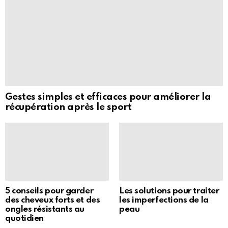
Gestes simples et efficaces pour améliorer la
récupération après le sport
5 conseils pour garder
Les solutions pour traiter
des cheveux forts et des
les imperfections de la
ongles résistants au
peau
quotidien