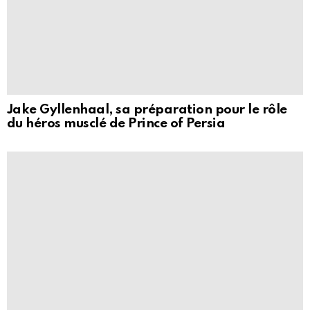
Jake Gyllenhaal, sa préparation pour le rôle
du héros musclé de Prince of Persia