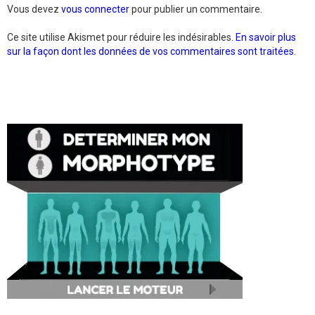
Vous devez
vous connecter
pour publier un commentaire.
Ce site utilise Akismet pour réduire les indésirables.
En savoir plus
sur la façon dont les données de vos commentaires sont traitées
.