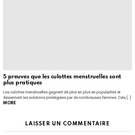
5 preuves que les culottes menstruelles sont
plus pratiques
Les culottes menstruelles gagnent de plus en plus en popularités et
deviennent les solutions privilégiées par de nombreuses femmes. Cela […]
MORE
LAISSER UN COMMENTAIRE