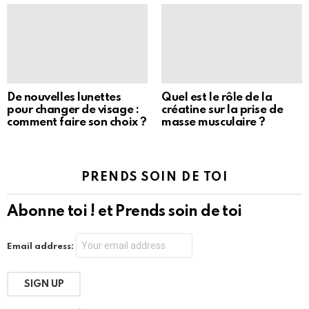
De nouvelles lunettes
Quel est le rôle de la
pour changer de visage :
créatine sur la prise de
comment faire son choix ?
masse musculaire ?
PRENDS SOIN DE TOI
Abonne toi ! et Prends soin de toi
Email address: