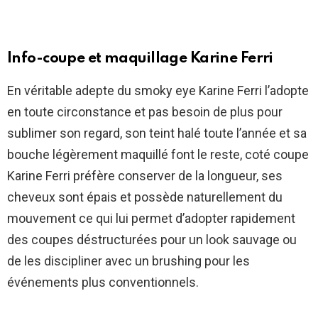
Info-coupe et maquillage Karine Ferri
En véritable adepte du smoky eye Karine Ferri l’adopte
en toute circonstance et pas besoin de plus pour
sublimer son regard, son teint halé toute l’année et sa
bouche légèrement maquillé font le reste, coté coupe
Karine Ferri préfère conserver de la longueur, ses
cheveux sont épais et possède naturellement du
mouvement ce qui lui permet d’adopter rapidement
des coupes déstructurées pour un look sauvage ou
de les discipliner avec un brushing pour les
événements plus conventionnels.