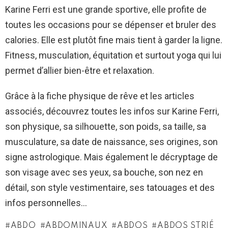
Karine Ferri est une grande sportive, elle profite de
toutes les occasions pour se dépenser et bruler des
calories. Elle est plutôt fine mais tient à garder la ligne.
Fitness, musculation, équitation et surtout yoga qui lui
permet d’allier bien-être et relaxation.
Grâce à la fiche physique de rêve et les articles
associés, découvrez toutes les infos sur Karine Ferri,
son physique, sa silhouette, son poids, sa taille, sa
musculature, sa date de naissance, ses origines, son
signe astrologique. Mais également le décryptage de
son visage avec ses yeux, sa bouche, son nez en
détail, son style vestimentaire, ses tatouages et des
infos personnelles…
ABDO
ABDOMINAUX
ABDOS
ABDOS STRIÉ