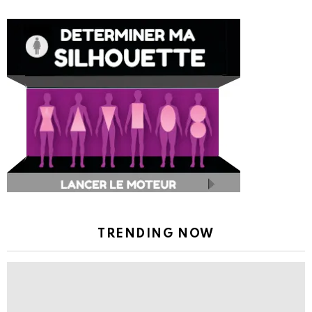
TRENDING NOW