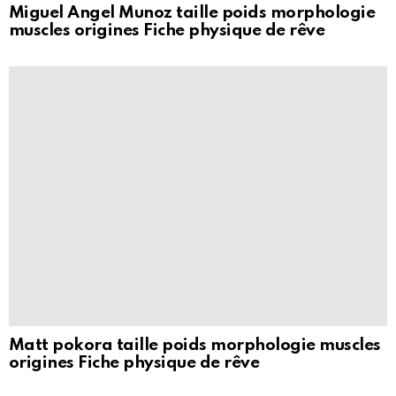
Miguel Angel Munoz taille poids morphologie
muscles origines Fiche physique de rêve
Matt pokora taille poids morphologie muscles
origines Fiche physique de rêve