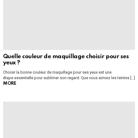
Quelle couleur de maquillage choisir pour ses
yeux ?
Choisir la bonne couleur de maquillage pour ses yeux est une
étape essentielle pour sublimer son regard. Que vous aimiez les teintes […]
MORE