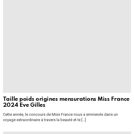
Taille poids origines mensurations Miss France
2024 Eve Gilles
Cette année, le concours de Miss France nous a emmenés dans un
voyage extraordinaire à travers la beauté et le [...]