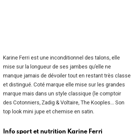
Karine Ferri est une inconditionnel des talons, elle
mise sur la longueur de ses jambes qu’elle ne
manque jamais de dévoiler tout en restant très classe
et distingué. Coté marque elle mise sur les grandes
marque mais dans un style classique (le comptoir
des Cotonniers, Zadig & Voltaire, The Kooples… Son
top look mini jupe et chemise en satin.
Info sport et nutrition Karine Ferri