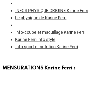
INFOS PHYSIQUE ORIGINE Karine Ferri
Le physique de Karine Ferri
Info-coupe et maquillage Karine Ferri
Karine Ferri info style
Info sport et nutrition Karine Ferri
MENSURATIONS Karine Ferri :